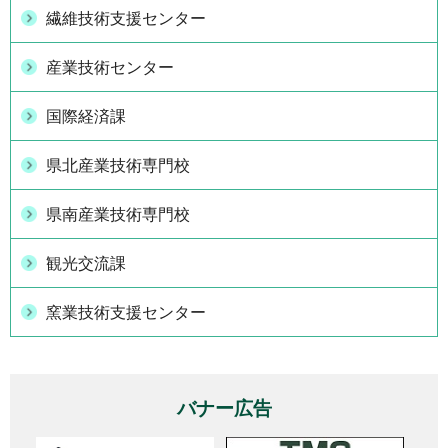
繊維技術支援センター
産業技術センター
国際経済課
県北産業技術専門校
県南産業技術専門校
観光交流課
窯業技術支援センター
バナー広告