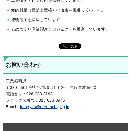
工業技術・科学技術を振興しています。
知的財産（産業財産権）の活用を推進しています。
発明考案を奨励しています。
ものづくり産業躍進プロジェクトを推進しています。
お問い合わせ
工業振興課
〒320-8501 宇都宮市塙田1-1-20 県庁舎本館6階
電話番号：028-623-3198
ファックス番号：028-623-3945
Email：
kougyou@pref.tochigi.lg.jp