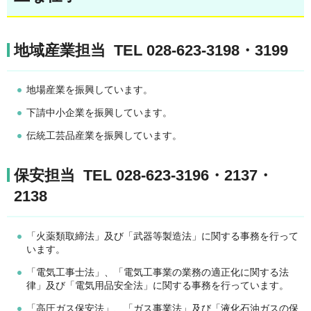
地域産業担当 TEL 028-623-3198・3199
地場産業を振興しています。
下請中小企業を振興しています。
伝統工芸品産業を振興しています。
保安担当 TEL 028-623-3196・2137・
2138
「火薬類取締法」及び「武器等製造法」に関する事務を行って
います。
「電気工事士法」、「電気工事業の業務の適正化に関する法
律」及び「電気用品安全法」に関する事務を行っています。
「高圧ガス保安法」、「ガス事業法」及び「液化石油ガスの保