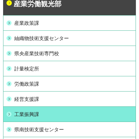
産業労働観光部
産業政策課
紬織物技術支援センター
県央産業技術専門校
計量検定所
労働政策課
経営支援課
工業振興課
県南技術支援センター