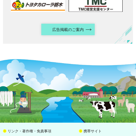
広告掲載のご案内
リンク・著作権・免責事項
携帯サイト