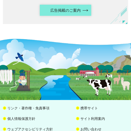
広告掲載のご案内
リンク・著作権・免責事項
携帯サイト
個人情報保護方針
サイト利用案内
ウェブアクセシビリティ方針
お問い合わせ