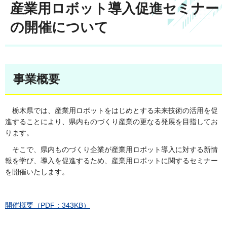
産業用ロボット導入促進セミナー
の開催について
事業概要
栃木県では、産業用ロボットをはじめとする未来技術の活用を促
進することにより、県内ものづくり産業の更なる発展を目指してお
ります。
そこで、県内ものづくり企業が産業用ロボット導入に対する新情
報を学び、導入を促進するため、産業用ロボットに関するセミナー
を開催いたします。
開催概要（PDF：343KB）