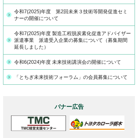
令和7(2025)年度 第2回未来３技術等開発促進セミ
ナーの開催について
令和7(2025)年度 製造工程脱炭素化促進アドバイザー
派遣事業 派遣受入企業の募集について（募集期間
延長しました）
令和6(2024)年度 未来技術講演会の開催について
「とちぎ未来技術フォーラム」の会員募集について
バナー広告