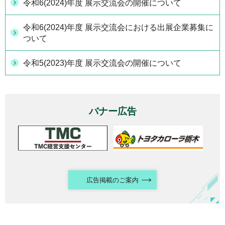
令和6(2024)年度 展示交流会の開催について
令和6(2024)年度 展示交流会における出展企業募集に
ついて
令和5(2023)年度 展示交流会の開催について
バナー広告
広告掲載のご案内