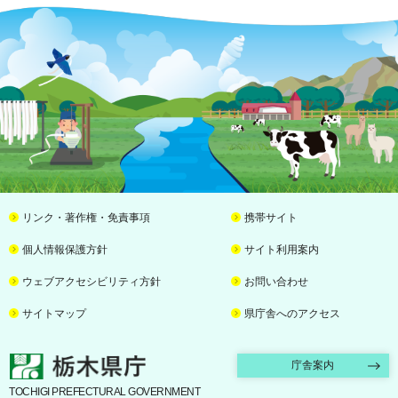
リンク・著作権・免責事項
携帯サイト
個人情報保護方針
サイト利用案内
ウェブアクセシビリティ方針
お問い合わせ
サイトマップ
県庁舎へのアクセス
栃木県庁
庁舎案内
TOCHIGI PREFECTURAL GOVERNMENT