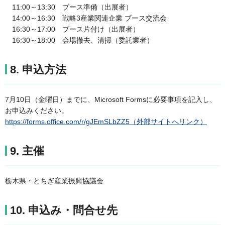
11:00～13:30 ブース準備（出展者）
14:00～16:30 戦略3産業関連企業 ブース交流会
16:30～17:00 ブース片付け（出展者）
16:30～18:00 会場撤去、清掃（委託業者）
8. 申込方法
7月10日（金曜日）までに、Microsoft Formsに必要事項を記入し、
お申込みください。
https://forms.office.com/r/gJEmSLbZZ5（外部サイトへリンク）
9. 主催
栃木県・とちぎ産業振興協議会
10. 申込み・問合せ先