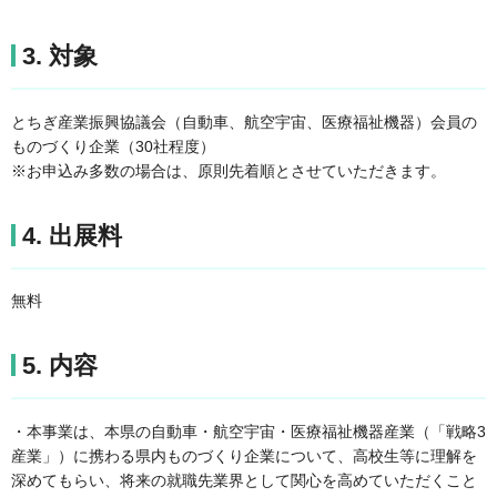
3. 対象
とちぎ産業振興協議会（自動車、航空宇宙、医療福祉機器）会員の
ものづくり企業（30社程度）
※お申込み多数の場合は、原則先着順とさせていただきます。
4. 出展料
無料
5. 内容
・本事業は、本県の自動車・航空宇宙・医療福祉機器産業（「戦略3
産業」）に携わる県内ものづくり企業について、高校生等に理解を
深めてもらい、将来の就職先業界として関心を高めていただくこと