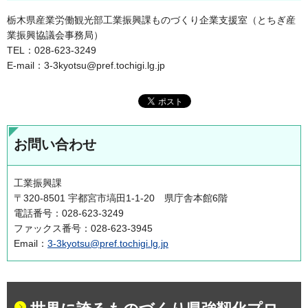
栃木県産業労働観光部工業振興課ものづくり企業支援室（とちぎ産
業振興協議会事務局）
TEL：028-623-3249
E-mail：3-3kyotsu@pref.tochigi.lg.jp
お問い合わせ
工業振興課
〒320-8501 宇都宮市塙田1-1-20 県庁舎本館6階
電話番号：028-623-3249
ファックス番号：028-623-3945
Email：
3-3kyotsu@pref.tochigi.lg.jp