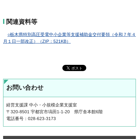
関連資料等
○栃木県特別高圧受電中小企業等支援補助金交付要領（令和７年４
月１日一部改正）（ZIP：521KB）
お問い合わせ
経営支援課 中小・小規模企業支援室
〒320-8501 宇都宮市塙田1-1-20 県庁舎本館6階
電話番号：028-623-3173