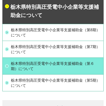
栃木県特別高圧受電中小企業等支援補
助金について
栃木県特別高圧受電中小企業等支援補助金（第8期）
について
栃木県特別高圧受電中小企業等支援補助金（第7期）
について
栃木県特別高圧受電中小企業等支援補助金（第６
期）について
栃木県特別高圧受電中小企業等支援補助金（第5期）
について