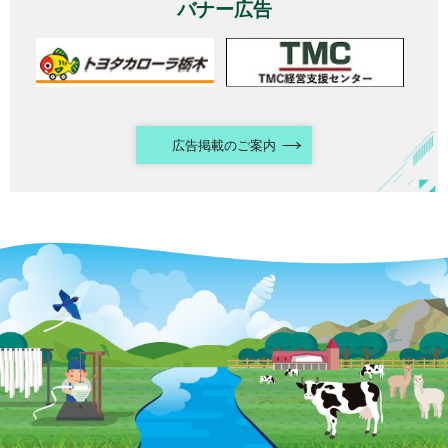
バナー広告
広告掲載のご案内