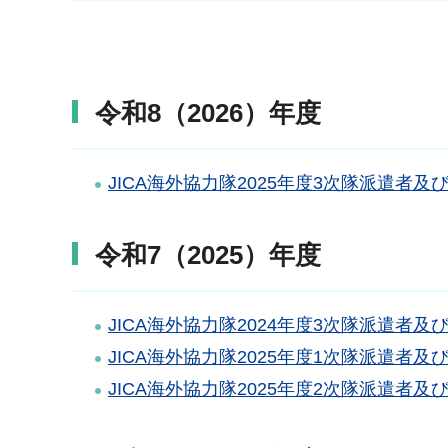
令和8（2026）年度
JICA海外協力隊2025年度3次隊派遣者
令和7（2025）年度
JICA海外協力隊2024年度3次隊派遣者
JICA海外協力隊2025年度1次隊派遣者
JICA海外協力隊2025年度2次隊派遣者