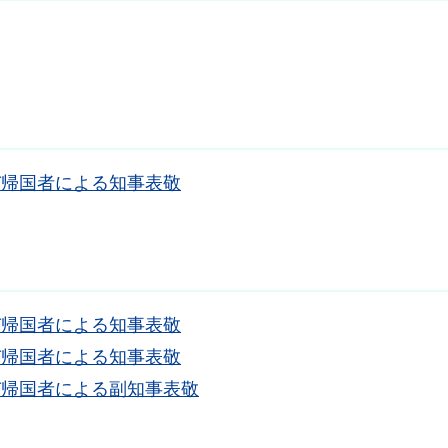
及び帰国者による知事表敬
及び帰国者による知事表敬
及び帰国者による知事表敬
及び帰国者による副知事表敬