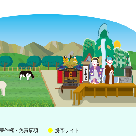
著作権・免責事項
携帯サイト