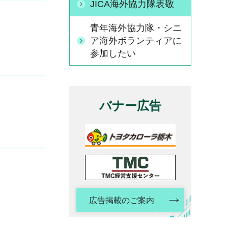
JICA海外協力隊表敬
青年海外協力隊・シニ
ア海外ボランティアに
参加したい
バナー広告
広告掲載のご案内