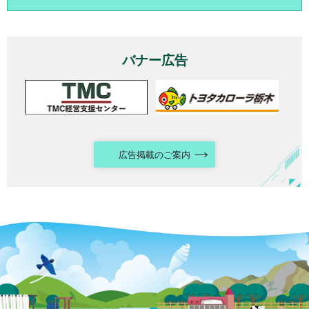
バナー広告
広告掲載のご案内