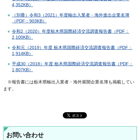
4,352KB）
（別冊）令和3（2021）年度輸出入業者・海外進出企業名簿
（PDF：903KB）
令和2（2020）年度栃木県国際経済交流調査報告書（PDF：
2,100KB）
令和元（2019）年度 栃木県国際経済交流調査報告書（PDF：
1,914KB）
平成30（2018）年度 栃木県国際経済交流調査報告書（PDF：
1,807KB）
※報告書には栃木県輸出入業者・海外展開企業名簿も掲載してい
ます。
お問い合わせ