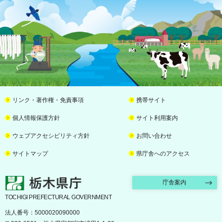
リンク・著作権・免責事項
携帯サイト
個人情報保護方針
サイト利用案内
ウェブアクセシビリティ方針
お問い合わせ
サイトマップ
県庁舎へのアクセス
栃木県庁
庁舎案内
TOCHIGI PREFECTURAL GOVERNMENT
法人番号：5000020090000