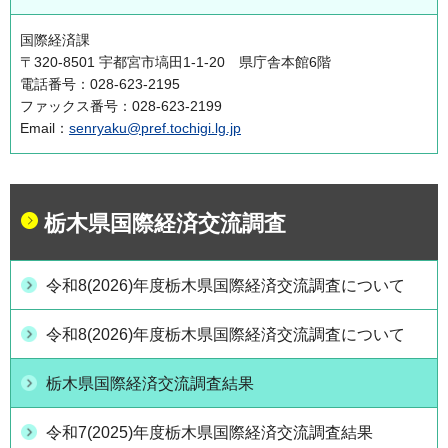
国際経済課
〒320-8501 宇都宮市塙田1-1-20 県庁舎本館6階
電話番号：028-623-2195
ファックス番号：028-623-2199
Email：
senryaku@pref.tochigi.lg.jp
栃木県国際経済交流調査
令和8(2026)年度栃木県国際経済交流調査について
令和8(2026)年度栃木県国際経済交流調査について
栃木県国際経済交流調査結果
令和7(2025)年度栃木県国際経済交流調査結果