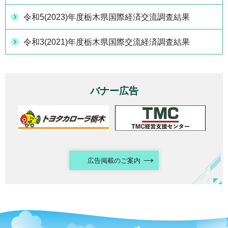
令和5(2023)年度栃木県国際経済交流調査結果
令和3(2021)年度栃木県国際交流経済調査結果
バナー広告
広告掲載のご案内