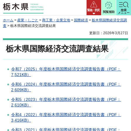
栃木県
緊急・防災
検索
閲覧補助
メニュー
ホーム
>
産業・しごと
>
商工業・企業立地
>
国際経済
>
栃木県国際経済交流調
査
> 栃木県国際経済交流調査結果
更新日：2026年3月27日
栃木県国際経済交流調査結果
令和7（2025）年度栃木県国際経済交流調査報告書（PDF：
7,521KB）
令和6（2024）年度栃木県国際経済交流調査報告書（PDF：
2,609KB）
令和5（2023）年度栃木県国際経済交流調査報告書（PDF：
2,610KB）
令和4（2022）年度栃木県国際経済交流調査報告書（PDF：
3,416KB）
令和3（2021）年度栃木県国際経済交流調査報告書（PDF：