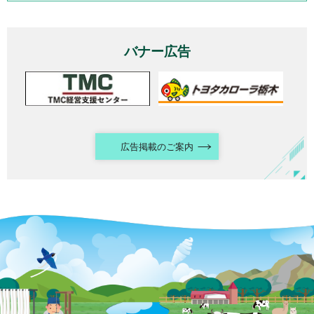
バナー広告
広告掲載のご案内