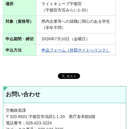
場所
ライトキューブ宇都宮
（宇都宮市宮みらい1-20）
対象（資格等）
県内企業等への就職に関心のある学生
（学年不問）
申込期間・締切
2026年7月10日（金曜日）
申込方法
申込フォーム（外部サイトへリンク）
お問い合わせ
労働政策課
〒320-8501 宇都宮市塙田1-1-20 県庁舎本館6階
電話番号：028-623-3224