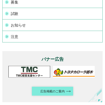
募集
試験
お知らせ
注意
バナー広告
広告掲載のご案内