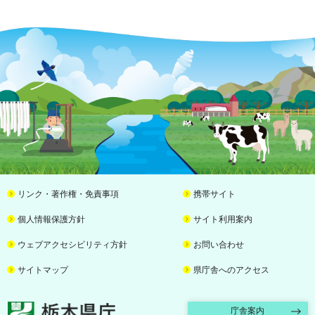
リンク・著作権・免責事項
携帯サイト
個人情報保護方針
サイト利用案内
ウェブアクセシビリティ方針
お問い合わせ
サイトマップ
県庁舎へのアクセス
栃木県庁
庁舎案内