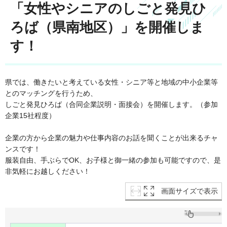
「女性やシニアのしごと発見ひ
ろば（県南地区）」を開催しま
す！
県では、働きたいと考えている女性・シニア等と地域の中小企業等
とのマッチングを行うため、
しごと発見ひろば（合同企業説明・面接会）を開催します。（参加
企業15社程度）
企業の方から企業の魅力や仕事内容のお話を聞くことが出来るチャ
ンスです！
服装自由、手ぶらでOK、お子様と御一緒の参加も可能ですので、是
非気軽にお越しください！
画面サイズで表示