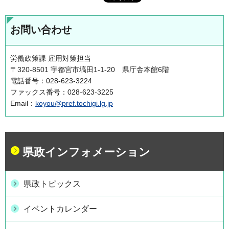
お問い合わせ
労働政策課 雇用対策担当
〒320-8501 宇都宮市塙田1-1-20 県庁舎本館6階
電話番号：028-623-3224
ファックス番号：028-623-3225
Email：
koyou@pref.tochigi.lg.jp
県政インフォメーション
県政トピックス
イベントカレンダー