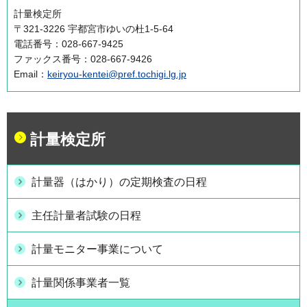
計量検定所
〒321-3226 宇都宮市ゆいの杜1-5-64
電話番号：028-667-9425
ファックス番号：028-667-9426
Email：
keiryou-kentei@pref.tochigi.lg.jp
計量検定所
計量器（はかり）の定期検査の日程
主任計量者試験の日程
計量モニター事業について
計量関係事業者一覧