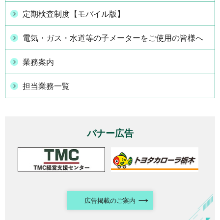
定期検査制度【モバイル版】
電気・ガス・水道等の子メーターをご使用の皆様へ
業務案内
担当業務一覧
バナー広告
広告掲載のご案内