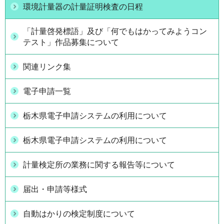
環境計量器の計量証明検査の日程
「計量啓発標語」及び「何でもはかってみようコン
テスト」作品募集について
関連リンク集
電子申請一覧
栃木県電子申請システムの利用について
栃木県電子申請システムの利用について
計量検定所の業務に関する報告等について
届出・申請等様式
自動はかりの検定制度について