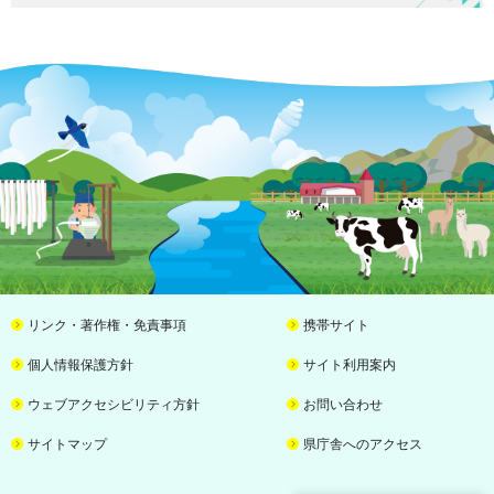
リンク・著作権・免責事項
携帯サイト
個人情報保護方針
サイト利用案内
ウェブアクセシビリティ方針
お問い合わせ
サイトマップ
県庁舎へのアクセス