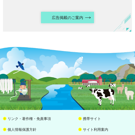
広告掲載のご案内
リンク・著作権・免責事項
携帯サイト
個人情報保護方針
サイト利用案内