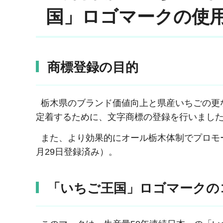
国」ロゴマークの使
商標登録の目的
栃木県のブランド価値向上と県産いちごの更
定着するために、文字商標の登録を行いました（平
また、より効果的にオール栃木体制でプロモーシ
月29日登録済み）。
「いちご王国」ロゴマークの