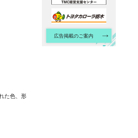
広告掲載のご案内
れた色、形