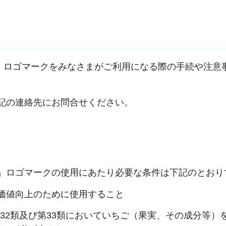
」ロゴマークをみなさまがご利用になる際の手続や注意
記の連絡先にお問合せください。
」ロゴマークの使用にあたり必要な条件は下記のとおり
価値向上のために使用すること
第32類及び第33類においていちご（果実、その成分等）