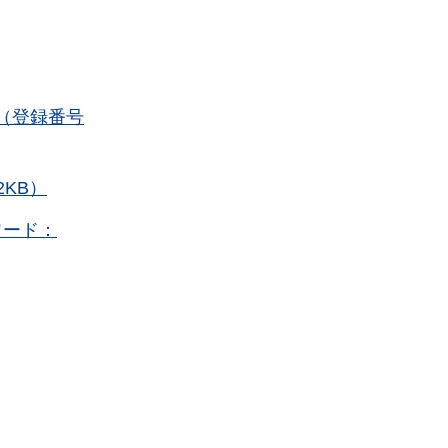
（登録番号
KB）
ワード：