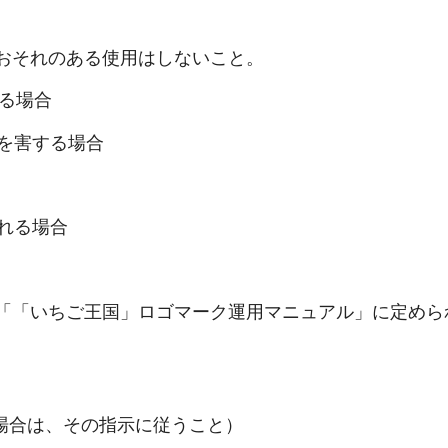
おそれのある使用はしないこと。
る場合
を害する場合
れる場合
「「いちご王国」ロゴマーク運用マニュアル」に定めら
合は、その指示に従うこと）