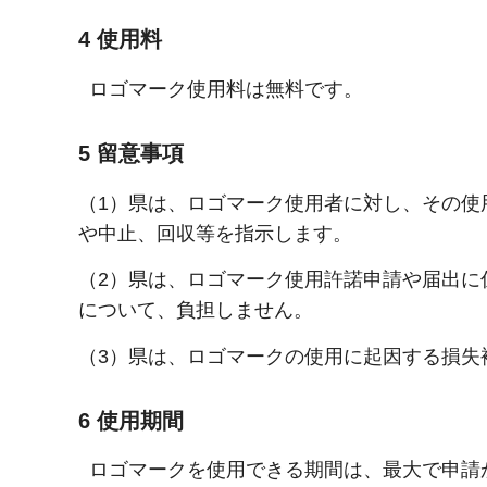
4 使用料
ロゴマーク使用料は無料です。
5 留意事項
（1）県は、ロゴマーク使用者に対し、その使
や中止、回収等を指示します。
（2）県は、ロゴマーク使用許諾申請や届出に
について、負担しません。
（3）県は、ロゴマークの使用に起因する損失
6 使用期間
ロゴマークを使用できる期間は、最大で申請