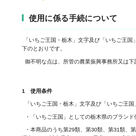
使用に係る手続について
「いちご王国・栃木」文字及び「いちご王国
下のとおりです。
御不明な点は、所管の農業振興事務所又は下
1 使用条件
「いちご王国・栃木」文字及び「いちご王国
・「いちご王国」としての栃木県のブランド
・本商品のうち第29類、第30類、第31類、