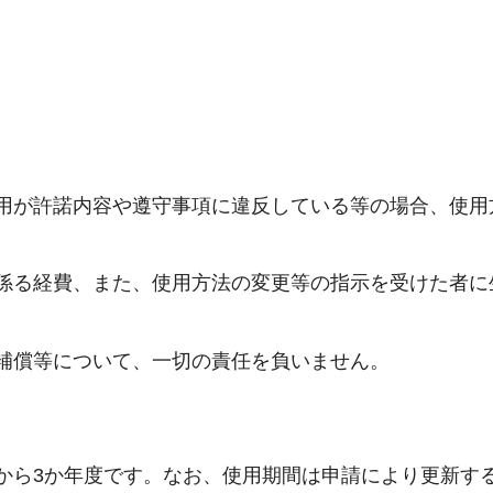
用が許諾内容や遵守事項に違反している等の場合、使用
係る経費、また、使用方法の変更等の指示を受けた者に
補償等について、一切の責任を負いません。
から3か年度です。なお、使用期間は申請により更新す