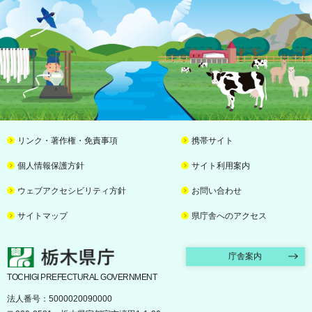
リンク・著作権・免責事項
携帯サイト
個人情報保護方針
サイト利用案内
ウェブアクセシビリティ方針
お問い合わせ
サイトマップ
県庁舎へのアクセス
栃木県庁
庁舎案内
TOCHIGI PREFECTURAL GOVERNMENT
法人番号：5000020090000