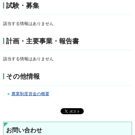
試験・募集
該当する情報はありません
計画・主要事業・報告書
該当する情報はありません
その他情報
農業制度資金の概要
お問い合わせ