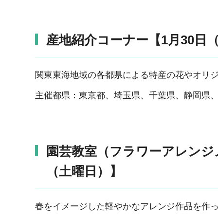
産地紹介コーナー【1月30日
関東東海地域の各都県による特産の花やオリ
主催都県：東京都、埼玉県、千葉県、静岡県
園芸教室（フラワーアレンジメ
（土曜日）】
春をイメージした軽やかなアレンジ作品を作