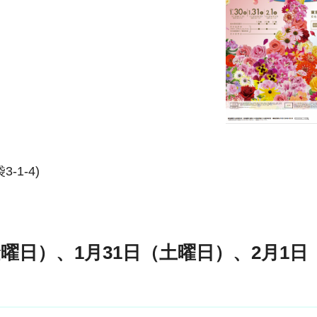
1-4)
曜日）、1月31日（土曜日）、2月1日