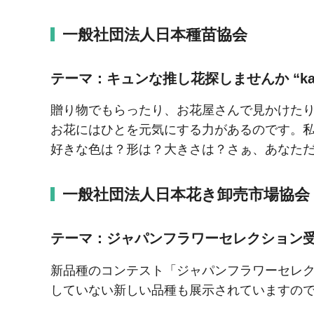
一般社団法人日本種苗協会
テーマ：キュンな推し花探しませんか “kaw
贈り物でもらったり、お花屋さんで見かけた
お花にはひとを元気にする力があるのです。
好きな色は？形は？大きさは？さぁ、あなた
一般社団法人日本花き卸売市場協会
テーマ：ジャパンフラワーセレクション受
新品種のコンテスト「ジャパンフラワーセレ
していない新しい品種も展示されていますの