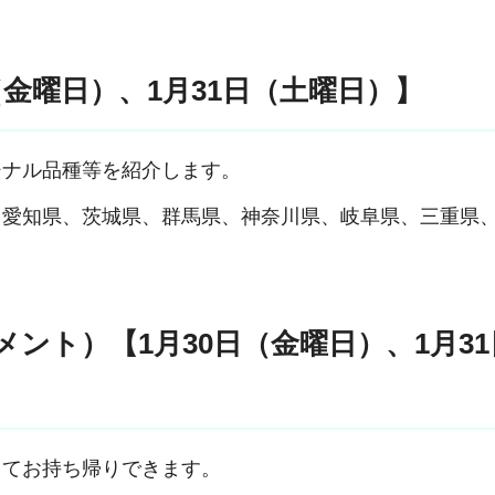
（金曜日）、1月31日（土曜日）】
ジナル品種等を紹介します。
、愛知県、茨城県、群馬県、神奈川県、岐阜県、三重県
ント）【1月30日（金曜日）、1月31
ってお持ち帰りできます。