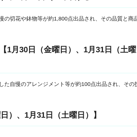
慢の切花や鉢物等が約1,800点出品され、その品質と商
【
1月30日（金曜日）、1月31日（土曜
成した自慢のアレンジメント等が約100点出品され、その
曜日）、1月31日（土曜日）】