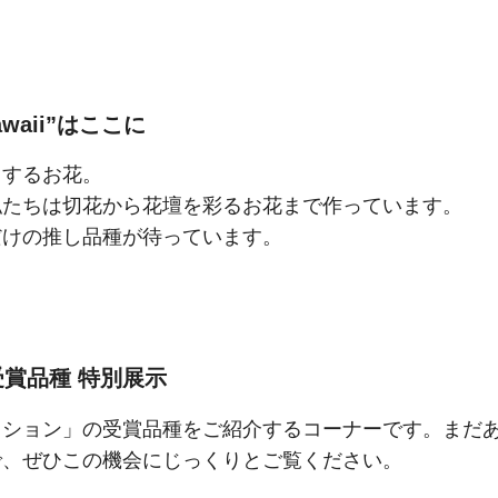
aii”はここに
りするお花。
私たちは切花から花壇を彩るお花まで作っています。
だけの推し品種が待っています。
賞品種 特別展示
クション」の受賞品種をご紹介するコーナーです。まだ
で、ぜひこの機会にじっくりとご覧ください。