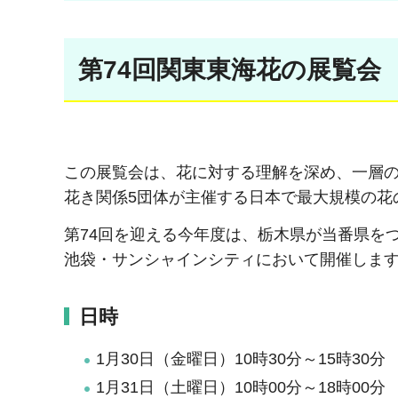
第74回関東東海花の展覧会
この展覧会は、花に対する理解を深め、一層の
花き関係5団体が主催する日本で最大規模の花
第74回を迎える今年度は、栃木県が当番県をつと
池袋・サンシャインシティにおいて開催しま
日時
1月30日（金曜日）10時30分～15時30分
1月31日（土曜日）10時00分～18時00分