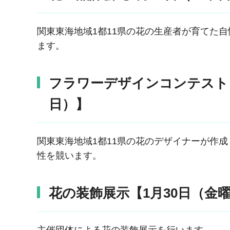
関東東海地域1都11県の花の生産者が育てた自
ます。
フラワーデザインコンテスト
日）
】
関東東海地域1都11県の花のデザイナーが作
性を競います。
花の装飾展示【1月30日（金
主催団体による花の装飾展示を行います。