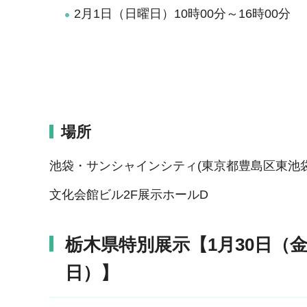
2月1日（日曜日）10時00分～16時00分
場所
池袋・サンシャインシティ(東京都豊島区東池袋3-
文化会館ビル2F展示ホールD
栃木県特別展示【1月30日（金
日）】