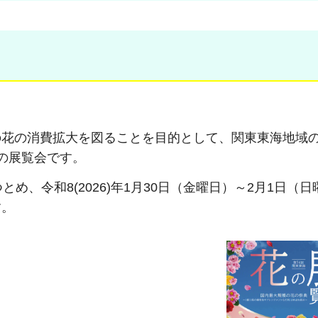
花の消費拡大を図ることを目的として、関東東海地域の
の展覧会です。
め、令和8(2026)年1月30日（金曜日）～2月1日（
す。