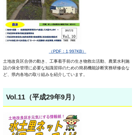
（PDF：1,997KB）
土地改良区合併の動き、工事着手前の生き物救出活動、農業水利施
設の保全管理に必要な知識習得のための簡易機能診断実務研修会な
ど、県内各地の取り組みを紹介しています。
Vol.11（平成29年9月）