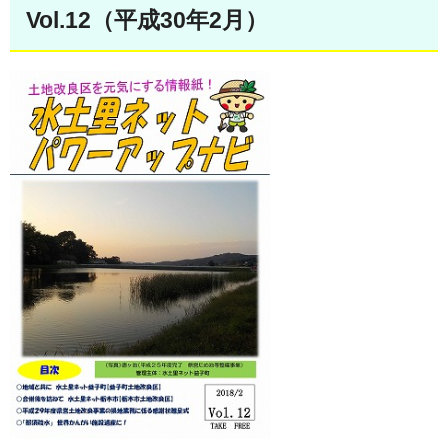
Vol.12（平成30年2月）