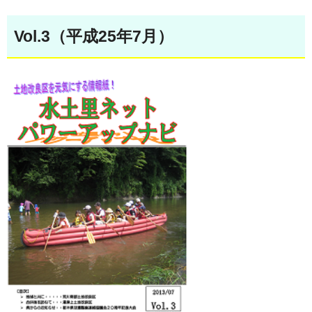
Vol.3（平成25年7月）