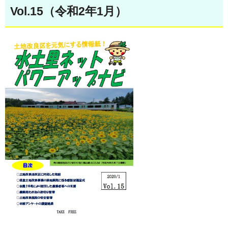
Vol.15（令和2年1月）