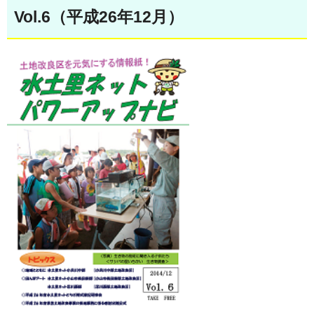
Vol.6（平成26年12月）