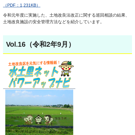
（PDF：1,231KB）
令和元年度に実施した、土地改良法改正に関する巡回相談の結果、
土地改良施設の安全管理方法などを紹介しています。
Vol.16（令和2年9月）