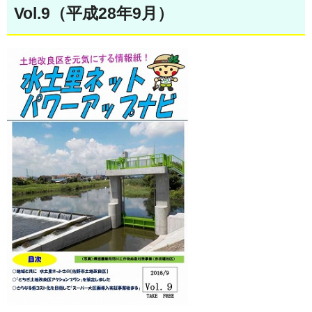
Vol.9（平成28年9月）