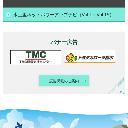
水土里ネットパワーアップナビ（Vol.1～Vol.15）
バナー広告
広告掲載のご案内