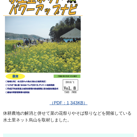
（PDF：1,343KB）
休耕農地の解消と併せて菜の花祭りやそば祭りなどを開催している
水土里ネット烏山を取材しました。