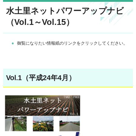
水土里ネットパワーアップナビ
（Vol.1～Vol.15）
御覧になりたい情報紙のリンクをクリックしてください。
Vol.1（平成24年4月）