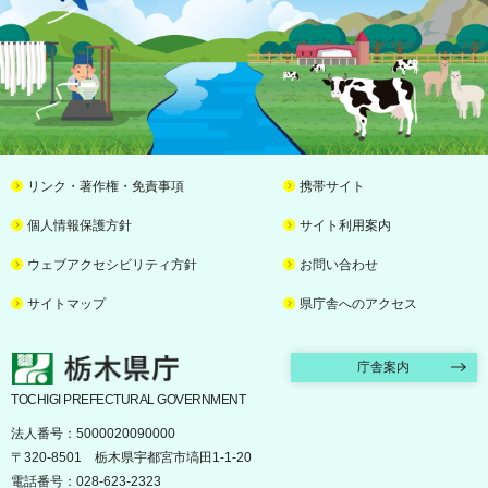
リンク・著作権・免責事項
携帯サイト
個人情報保護方針
サイト利用案内
ウェブアクセシビリティ方針
お問い合わせ
サイトマップ
県庁舎へのアクセス
栃木県庁
庁舎案内
TOCHIGI PREFECTURAL GOVERNMENT
法人番号：5000020090000
〒320-8501 栃木県宇都宮市塙田1-1-20
電話番号：028-623-2323