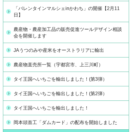
「バレンタインマルシェinかわち」の開催【2月11
日】
農産物・農産加工品の販売促進ツールデザイン相談
会を開催します
JAうつのみや産米をオーストラリアに輸出
農産物直売所一覧（宇都宮市、上三川町）
タイ王国へいちごを輸出しました！(第3弾）
タイ王国へいちごを輸出しました！(第2弾）
タイ王国へいちごを輸出しました！
岡本頭首工「ダムカード」の配布を開始しました