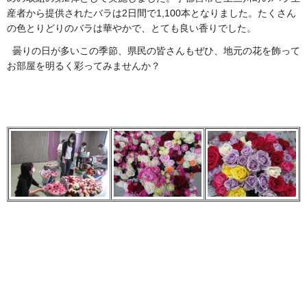
産者から提供されたバラは2日間で1,100本となりました。たくさん
の色とりどりのバラは華やかで、とても良い香りでした。
曇りの日が多いこの季節、県民の皆さんもぜひ、地元の花を飾って
お部屋を明るく彩ってみませんか？