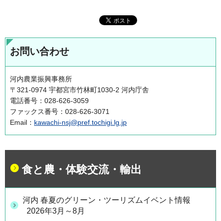
お問い合わせ
河内農業振興事務所
〒321-0974 宇都宮市竹林町1030-2 河内庁舎
電話番号：028-626-3059
ファックス番号：028-626-3071
Email：
kawachi-nsj@pref.tochigi.lg.jp
食と農・体験交流・輸出
河内 春夏のグリーン・ツーリズムイベント情報
2026年3月～8月