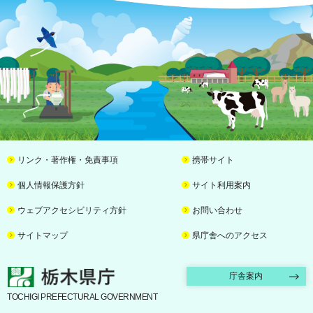
リンク・著作権・免責事項
携帯サイト
個人情報保護方針
サイト利用案内
ウェブアクセシビリティ方針
お問い合わせ
サイトマップ
県庁舎へのアクセス
栃木県庁
庁舎案内
TOCHIGI PREFECTURAL GOVERNMENT