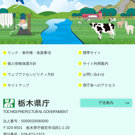
リンク・著作権・免責事項
携帯サイト
個人情報保護方針
サイト利用案内
ウェブアクセシビリティ方針
お問い合わせ
サイトマップ
県庁舎へのアクセス
栃木県庁
庁舎案内
TOCHIGI PREFECTURAL GOVERNMENT
法人番号：5000020090000
〒320-8501 栃木県宇都宮市塙田1-1-20
電話番号：028-623-2323