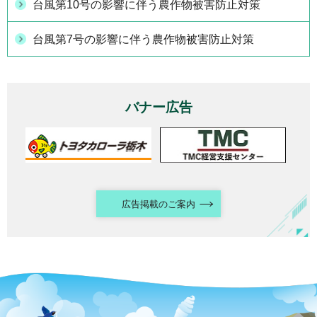
台風第10号の影響に伴う農作物被害防止対策
台風第7号の影響に伴う農作物被害防止対策
バナー広告
広告掲載のご案内