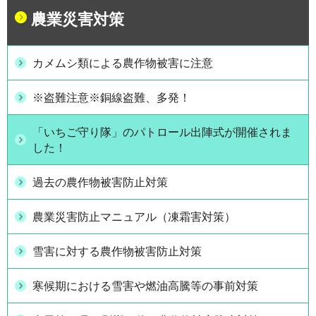
農業災害対策
カメムシ類による農作物被害に注意
※盗難注意※銅線盗難、多発！
「いちご守り隊」のパトロール出陣式が開催されま
した！
過去の農作物被害防止対策
農業災害防止マニュアル（凍霜害対策）
雪害に対する農作物被害防止対策
寒候期における雪害や燃油高騰等の事前対策