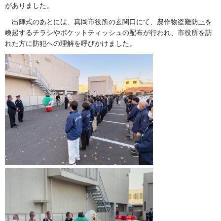
がありました。
出陣式のあとには、真岡市役所の玄関口にて、農作物盗難防止を
喚起するチラシやポケットティッシュの配布が行われ、市役所を訪
れた方に防犯への理解を呼びかけました。