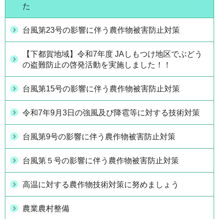
た
台風第23号の影響に伴う農作物被害防止対策
【下都賀地域】令和7年度 JAしもつけ地区でぶどう
の盗難防止の啓発活動を実施しました！！
台風第15号の影響に伴う農作物被害防止対策
令和7年9月3日の強風及び降雹等に対する技術対策
台風第9号の影響に伴う農作物被害防止対策
台風第５号の影響に伴う農作物被害防止対策
高温に対する農作物技術対策に努めましょう
農業農村整備