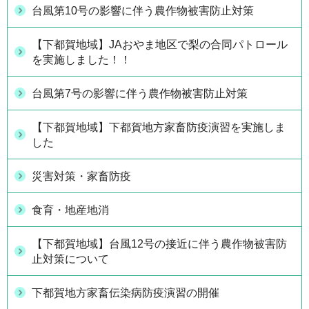
台風第10号の影響に伴う農作物被害防止対策
【下都賀地域】JAおやま地区で梨の合同パトロール
を実施しました！！
台風第7号の影響に伴う農作物被害防止対策
【下都賀地域】下都賀地方家畜防疫演習を実施しま
した
災害対策・家畜防疫
食育・地産地消
【下都賀地域】台風12号の接近に伴う農作物被害防
止対策について
下都賀地方家畜伝染病防疫演習の開催