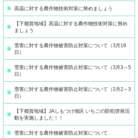
高温に対する農作物技術対策に努めましょう
【下都賀地域】高温に対する農作物技術対策に努め
ましょう
雪害に対する農作物被害防止対策について（3月19
日）
雪害に対する農作物被害防止対策について（3月3～5
日）
雪害に対する農作物被害防止対策について（2月2～3
日）
【下都賀地域】JAしもつけ地区 いちごの防犯啓発活
動を実施しました！！
雪害に対する農作物被害防止対策について