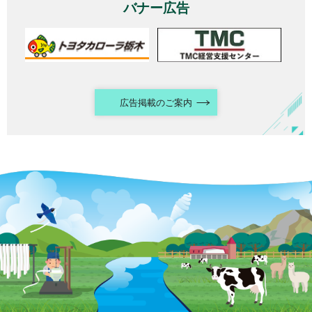
バナー広告
広告掲載のご案内