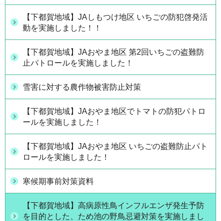
【下都賀地域】JAしもつけ地区 いちごの防犯啓発活
動を実施しました！！
【下都賀地域】JAおやま地区 第2回いちごの盗難防
止パトロールを実施しました！
雪害に対する農作物被害防止対策
【下都賀地域】JAおやま地区でトマトの防犯パトロ
ールを実施しました！
【下都賀地域】JAおやま地区 いちごの盗難防止パト
ロールを実施しました！
寒候期事前対策資料
【下都賀地域】高病原性鳥インフルエンザ発生予防
を目的とした、ため池の野鳥忌避対策を実施しまし