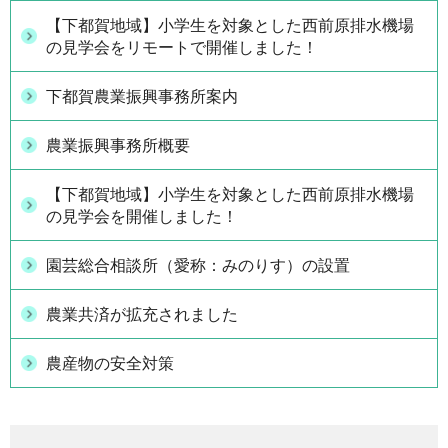
【下都賀地域】小学生を対象とした西前原排水機場
の見学会をリモートで開催しました！
下都賀農業振興事務所案内
農業振興事務所概要
【下都賀地域】小学生を対象とした西前原排水機場
の見学会を開催しました！
園芸総合相談所（愛称：みのりす）の設置
農業共済が拡充されました
農産物の安全対策