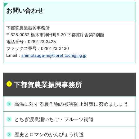
お問い合わせ
下都賀農業振興事務所
〒328-0032 栃木市神田町5-20 下都賀庁舎第2別館
電話番号：0282-23-3425
ファックス番号：0282-23-3430
Email：
shimotsuga-nsj@pref.tochigi.lg.jp
下都賀農業振興事務所
高温に対する農作物の被害防止対策に努めましょう
とちぎ渡良瀬いちご・フルーツ街道
歴史とロマンのかんぴょう街道