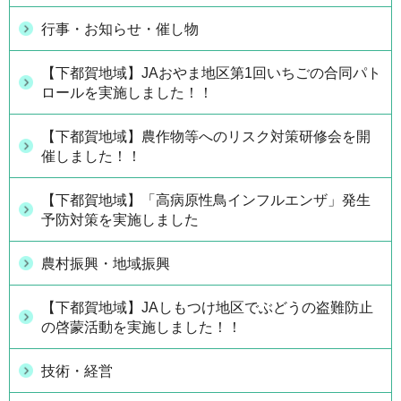
行事・お知らせ・催し物
【下都賀地域】JAおやま地区第1回いちごの合同パト
ロールを実施しました！！
【下都賀地域】農作物等へのリスク対策研修会を開
催しました！！
【下都賀地域】「高病原性鳥インフルエンザ」発生
予防対策を実施しました
農村振興・地域振興
【下都賀地域】JAしもつけ地区でぶどうの盗難防止
の啓蒙活動を実施しました！！
技術・経営