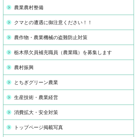
農業農村整備
クマとの遭遇に御注意ください！！
農作物・農業機械の盗難防止対策
栃木県欠員補充職員（農業職）を募集します
農村振興
とちぎグリーン農業
生産技術・農業経営
消費拡大・安全対策
トップページ掲載写真