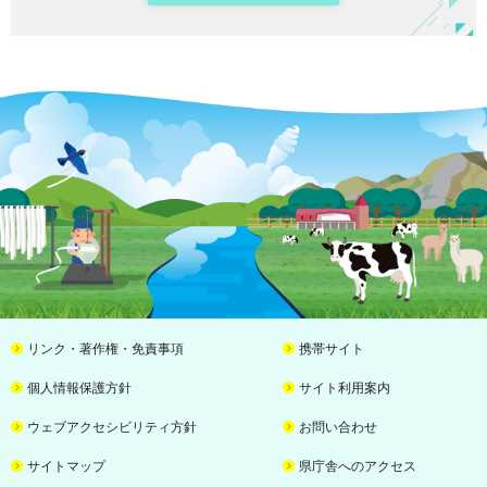
リンク・著作権・免責事項
携帯サイト
個人情報保護方針
サイト利用案内
ウェブアクセシビリティ方針
お問い合わせ
サイトマップ
県庁舎へのアクセス