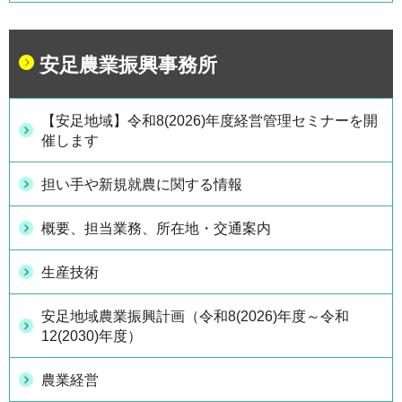
安足農業振興事務所
【安足地域】令和8(2026)年度経営管理セミナーを開
催します
担い手や新規就農に関する情報
概要、担当業務、所在地・交通案内
生産技術
安足地域農業振興計画（令和8(2026)年度～令和
12(2030)年度）
農業経営