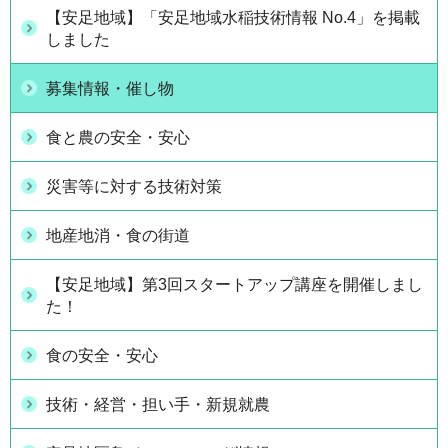
【安足地域】「安足地域水稲技術情報 No.4」を掲載
しました
募集情報・催し物
食と農の安全・安心
災害等に対する技術対策
地産地消・食の街道
【安足地域】第3回スタートアップ講座を開催しまし
た！
食の安全・安心
技術・経営・担い手・新規就農