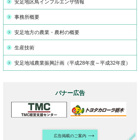
安足地区鳥インフルエンザ情報
事務所概要
安足地方の農業・農村の概要
生産技術
安足地域農業振興計画（平成28年度～平成32年度）
バナー広告
広告掲載のご案内