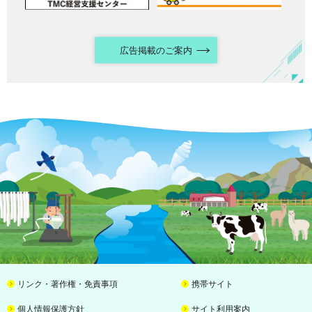
広告掲載のご案内
リンク・著作権・免責事項
携帯サイト
個人情報保護方針
サイト利用案内