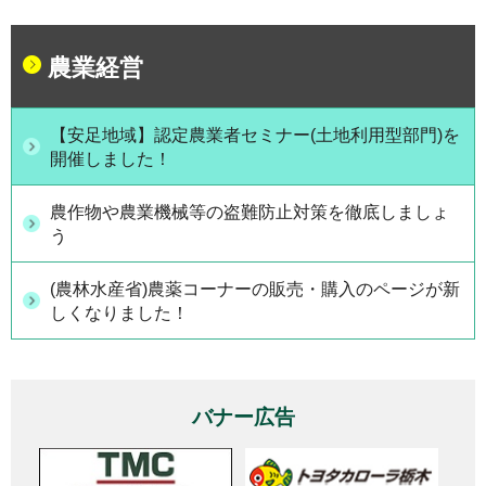
農業経営
【安足地域】認定農業者セミナー(土地利用型部門)を
開催しました！
農作物や農業機械等の盗難防止対策を徹底しましょ
う
(農林水産省)農薬コーナーの販売・購入のページが新
しくなりました！
バナー広告