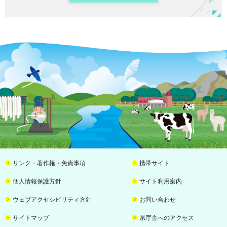
リンク・著作権・免責事項
携帯サイト
個人情報保護方針
サイト利用案内
ウェブアクセシビリティ方針
お問い合わせ
サイトマップ
県庁舎へのアクセス