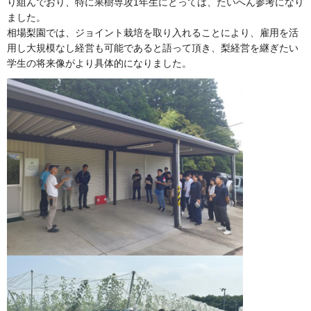
り組んでおり、特に果樹専攻1年生にとっては、たいへん参考になり
ました。
相場梨園では、ジョイント栽培を取り入れることにより、雇用を活
用し大規模なし経営も可能であると語って頂き、梨経営を継ぎたい
学生の将来像がより具体的になりました。