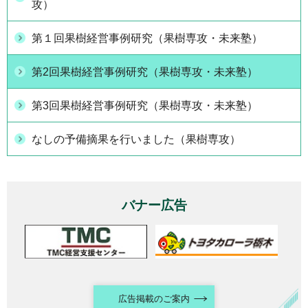
攻）
第１回果樹経営事例研究（果樹専攻・未来塾）
第2回果樹経営事例研究（果樹専攻・未来塾）
第3回果樹経営事例研究（果樹専攻・未来塾）
なしの予備摘果を行いました（果樹専攻）
バナー広告
広告掲載のご案内