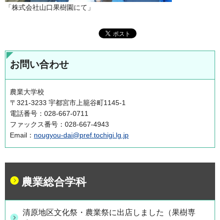
「株式会社山口果樹園にて」
お問い合わせ
農業大学校
〒321-3233 宇都宮市上籠谷町1145-1
電話番号：028-667-0711
ファックス番号：028-667-4943
Email：
nougyou-dai@pref.tochigi.lg.jp
農業総合学科
清原地区文化祭・農業祭に出店しました（果樹専