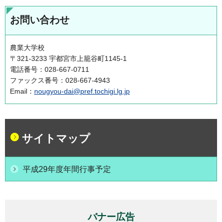
お問い合わせ
農業大学校
〒321-3233 宇都宮市上籠谷町1145-1
電話番号：028-667-0711
ファックス番号：028-667-4943
Email：
nougyou-dai@pref.tochigi.lg.jp
サイトマップ
平成29年度年間行事予定
バナー広告