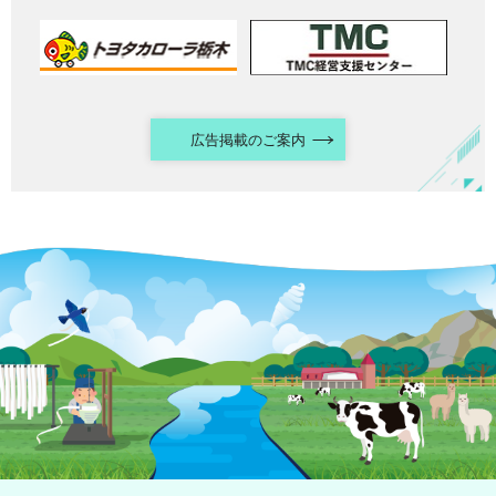
広告掲載のご案内