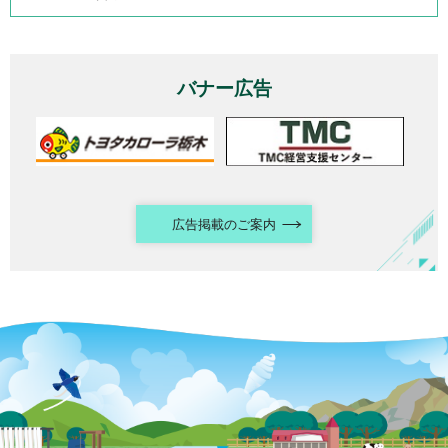
バナー広告
広告掲載のご案内