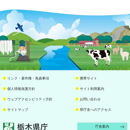
リンク・著作権・免責事項
携帯サイト
個人情報保護方針
サイト利用案内
ウェブアクセシビリティ方針
お問い合わせ
サイトマップ
県庁舎へのアクセス
栃木県庁
庁舎案内