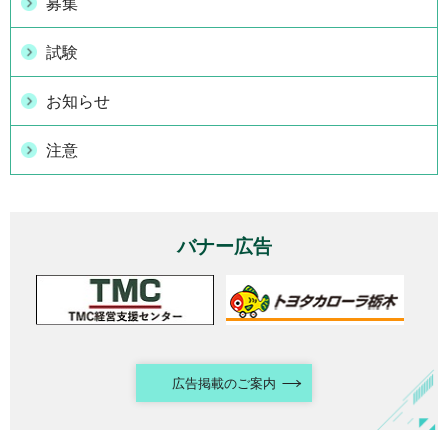
募集
試験
お知らせ
注意
バナー広告
広告掲載のご案内