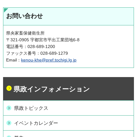
お問い合わせ
県央家畜保健衛生所
〒321-0905 宇都宮市平出工業団地6-8
電話番号：028-689-1200
ファックス番号：028-689-1279
Email：
kenou-khe@pref.tochigi.lg.jp
県政インフォメーション
県政トピックス
イベントカレンダー