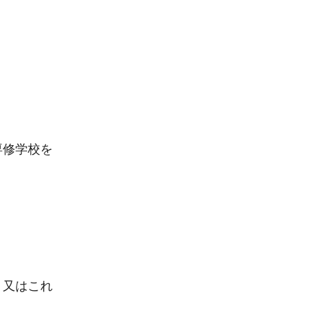
専修学校を
、又はこれ