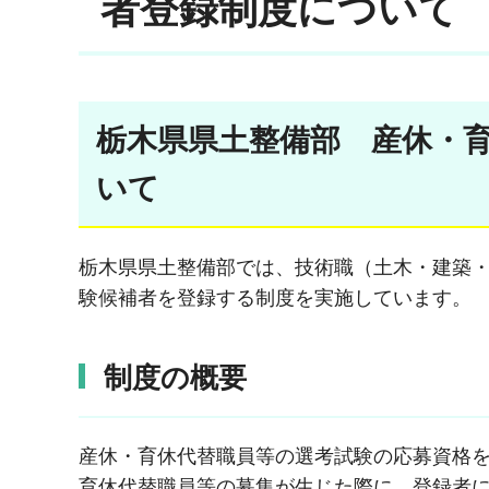
者登録制度について
栃木県県土整備部 産休・
いて
栃木県県土整備部では、技術職（土木・建築
験候補者を登録する制度を実施しています。
制度の概要
産休・育休代替職員等の選考試験の応募資格
育休代替職員等の募集が生じた際に、登録者