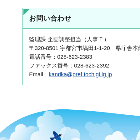
お問い合わせ
監理課 企画調整担当（人事Ｔ）
〒320-8501 宇都宮市塙田1-1-20 県庁舎本
電話番号：028-623-2383
ファックス番号：028-623-2392
Email：
kanrika@pref.tochigi.lg.jp