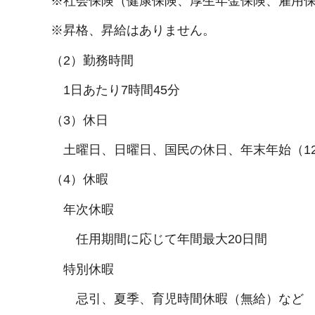
※社会保険（健康保険、厚生年金保険、雇用
※昇格、昇給はありません。
（2）勤務時間
1日あたり7時間45分
（3）休日
土曜日、日曜日、国民の休日、年末年始（12
（4）休暇
年次休暇
任用期間に応じて年間最大20日間
特別休暇
忌引、夏季、育児時間休暇（無給）など