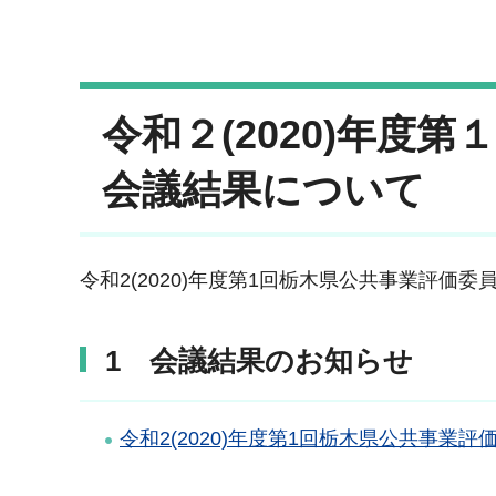
令和２(2020)年度
会議結果について
令和2(2020)年度第1回栃木県公共事業評価
1 会議結果のお知らせ
令和2(2020)年度第1回栃木県公共事業評