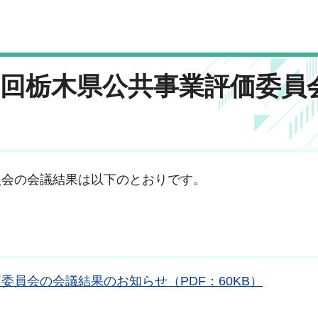
第１回栃木県公共事業評価委員
委員会の会議結果は以下のとおりです。
価委員会の会議結果のお知らせ（PDF：60KB）