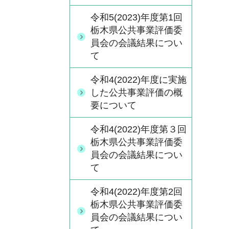
令和5(2023)年度第1回
栃木県公共事業評価委
員会の会議結果につい
て
令和4(2022)年度に実施
した公共事業評価の概
要について
令和4(2022)年度第３回
栃木県公共事業評価委
員会の会議結果につい
て
令和4(2022)年度第2回
栃木県公共事業評価委
員会の会議結果につい