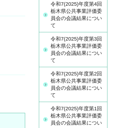
令和7(2025)年度第4回
栃木県公共事業評価委
員会の会議結果につい
て
令和7(2025)年度第3回
栃木県公共事業評価委
員会の会議結果につい
て
令和7(2025)年度第2回
栃木県公共事業評価委
員会の会議結果につい
て
令和7(2025)年度第1回
栃木県公共事業評価委
員会の会議結果につい