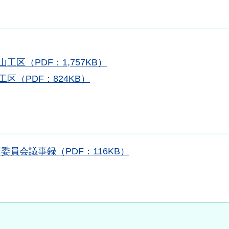
区（PDF：1,757KB）
区（PDF：824KB）
価委員会議事録（PDF：116KB）