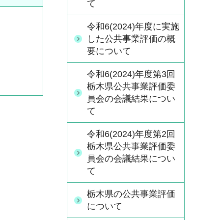
て
令和6(2024)年度に実施
した公共事業評価の概
要について
令和6(2024)年度第3回
栃木県公共事業評価委
員会の会議結果につい
て
令和6(2024)年度第2回
栃木県公共事業評価委
員会の会議結果につい
て
栃木県の公共事業評価
について