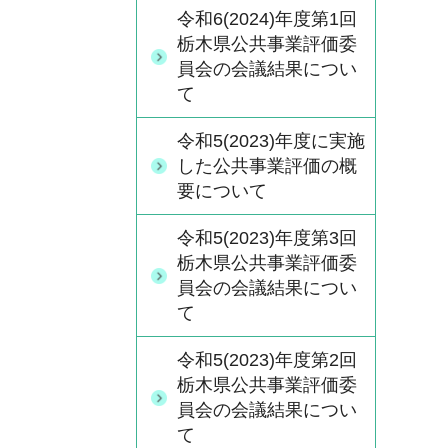
令和6(2024)年度第1回
栃木県公共事業評価委
員会の会議結果につい
て
令和5(2023)年度に実施
した公共事業評価の概
要について
令和5(2023)年度第3回
栃木県公共事業評価委
員会の会議結果につい
て
令和5(2023)年度第2回
栃木県公共事業評価委
員会の会議結果につい
て