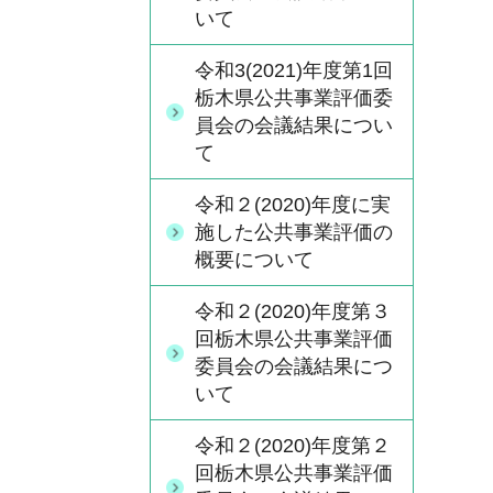
いて
令和3(2021)年度第1回
栃木県公共事業評価委
員会の会議結果につい
て
令和２(2020)年度に実
施した公共事業評価の
概要について
令和２(2020)年度第３
回栃木県公共事業評価
委員会の会議結果につ
いて
令和２(2020)年度第２
回栃木県公共事業評価