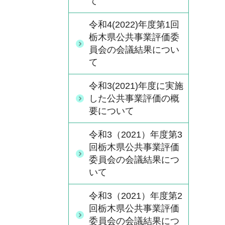
て
令和4(2022)年度第1回
栃木県公共事業評価委
員会の会議結果につい
て
令和3(2021)年度に実施
した公共事業評価の概
要について
令和3（2021）年度第3
回栃木県公共事業評価
委員会の会議結果につ
いて
令和3（2021）年度第2
回栃木県公共事業評価
委員会の会議結果につ