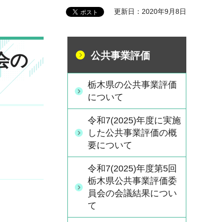
更新日：2020年9月8日
会の
公共事業評価
栃木県の公共事業評価
について
令和7(2025)年度に実施
した公共事業評価の概
要について
令和7(2025)年度第5回
栃木県公共事業評価委
員会の会議結果につい
て