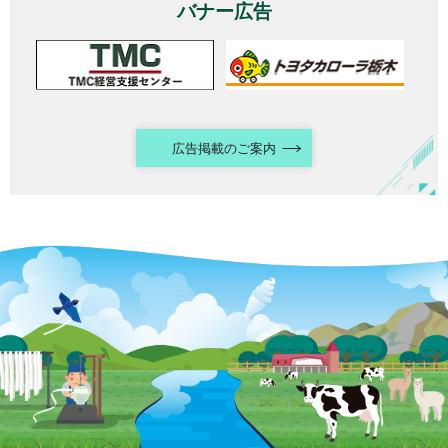
バナー広告
広告掲載のご案内