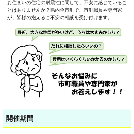
お住まいの住宅の耐震性に関して、不安に感じているこ
とはありませんか？
県内全市町で、市町職員や専門家
が、皆様の抱えるご不安の相談を受け付けます。
開催期間