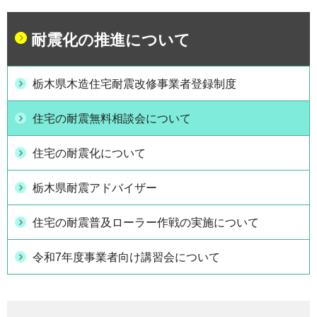
耐震化の推進について
栃木県木造住宅耐震改修事業者登録制度
住宅の耐震無料相談会について
住宅の耐震化について
栃木県耐震アドバイザー
住宅の耐震普及ローラー作戦の実施について
令和7年度事業者向け講習会について