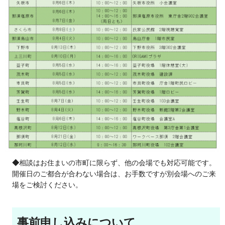
◆
相談はお住まいの市町に限らず、他の会場でも対応可能です。
開催日のご都合が合わない場合は、お手数ですが別会場へのご来
場をご検討ください。
事前申し込みについて