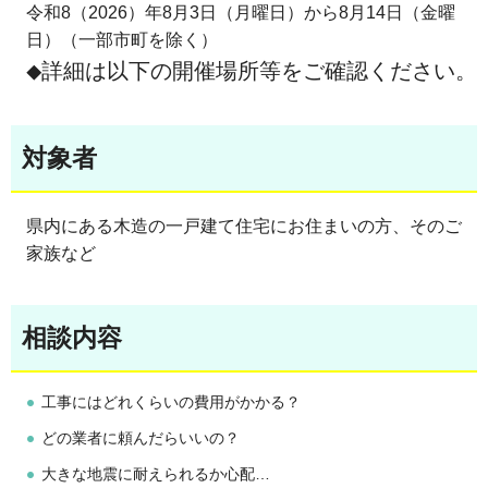
令和8（2026）年8月3日（月曜日）から8月14日（金曜
日）（
一部市町を除く）
詳細は以下の開催場所等をご確認ください。
◆
対象者
県内にある木造の一戸建て住宅にお住まいの方、そのご
家族など
相談内容
工事にはどれくらいの費用がかかる？
どの業者に頼んだらいいの？
大きな地震に耐えられるか心配…