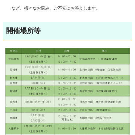
など、様々なお悩み、ご不安にお答えします。
開催場所等