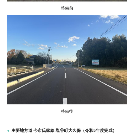
整備前
整備後
主要地方道 今市氏家線 塩谷町大久保（令和5年度完成）