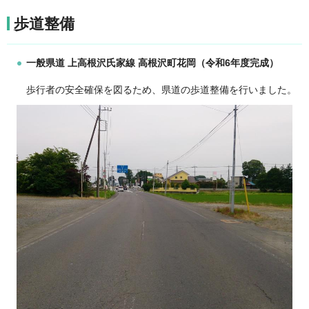
歩道整備
一般県道 上高根沢氏家線 高根沢町花岡（令和6年度完成）
歩行者の安全確保を図るため、県道の歩道整備を行いました。