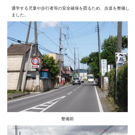
通学する児童や歩行者等の安全確保を図るため、歩道を整備し
ました。
整備前