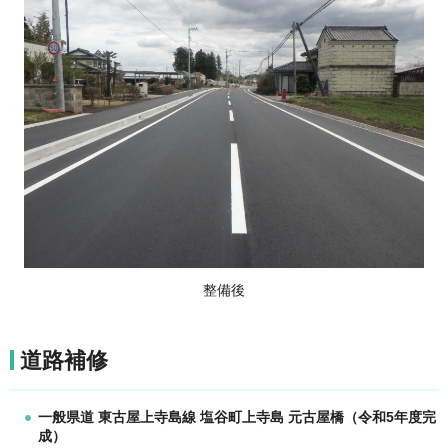
整備後
道路補修
一般県道 東古屋上寺島線 塩谷町上寺島 元古屋橋（令和5年度完
成）