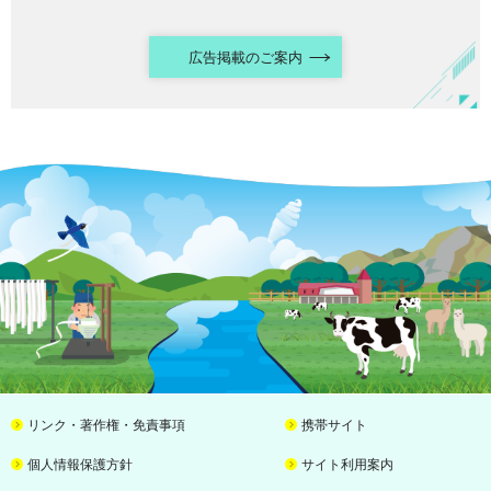
広告掲載のご案内
リンク・著作権・免責事項
携帯サイト
個人情報保護方針
サイト利用案内