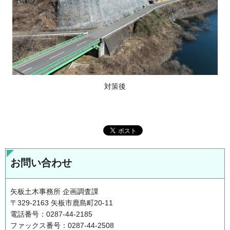
対策後
お問い合わせ
矢板土木事務所 企画調査課
〒329-2163 矢板市鹿島町20-11
電話番号：0287-44-2185
ファックス番号：0287-44-2508