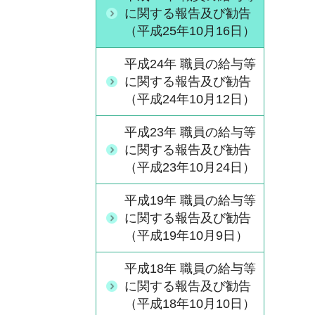
に関する報告及び勧告
（平成25年10月16日）
平成24年 職員の給与等
に関する報告及び勧告
（平成24年10月12日）
平成23年 職員の給与等
に関する報告及び勧告
（平成23年10月24日）
平成19年 職員の給与等
に関する報告及び勧告
（平成19年10月9日）
平成18年 職員の給与等
に関する報告及び勧告
（平成18年10月10日）