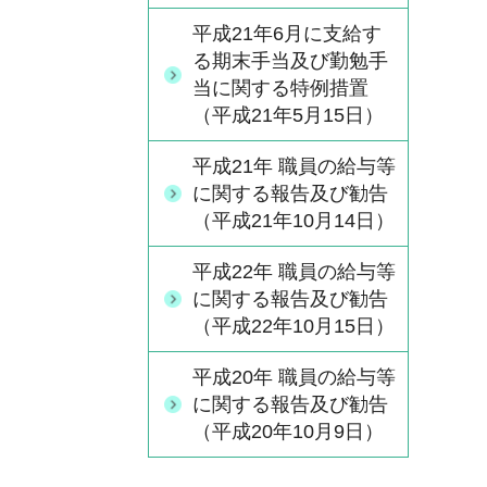
平成21年6月に支給す
る期末手当及び勤勉手
当に関する特例措置
（平成21年5月15日）
平成21年 職員の給与等
に関する報告及び勧告
（平成21年10月14日）
平成22年 職員の給与等
に関する報告及び勧告
（平成22年10月15日）
平成20年 職員の給与等
に関する報告及び勧告
（平成20年10月9日）