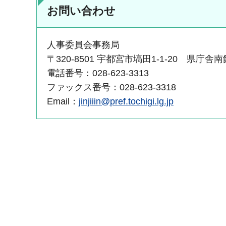
お問い合わせ
人事委員会事務局
〒320-8501 宇都宮市塙田1-1-20 県庁舎
電話番号：028-623-3313
ファックス番号：028-623-3318
Email：
jinjiiin@pref.tochigi.lg.jp