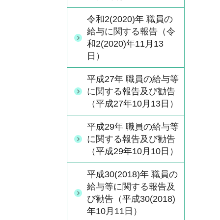
令和2(2020)年 職員の
給与に関する報告（令
和2(2020)年11月13
日）
平成27年 職員の給与等
に関する報告及び勧告
（平成27年10月13日）
平成29年 職員の給与等
に関する報告及び勧告
（平成29年10月10日）
平成30(2018)年 職員の
給与等に関する報告及
び勧告（平成30(2018)
年10月11日）