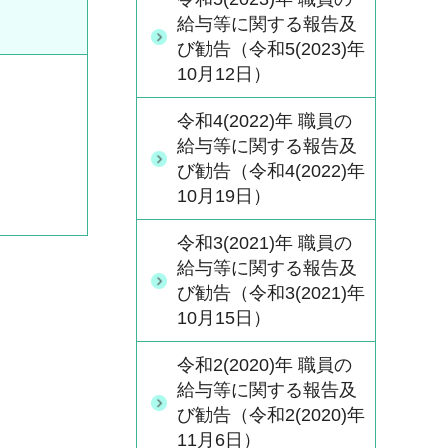
給与等に関する報告及
び勧告（令和5(2023)年
10月12日）
令和4(2022)年 職員の
給与等に関する報告及
び勧告（令和4(2022)年
10月19日）
令和3(2021)年 職員の
給与等に関する報告及
び勧告（令和3(2021)年
10月15日）
令和2(2020)年 職員の
給与等に関する報告及
び勧告（令和2(2020)年
11月6日）