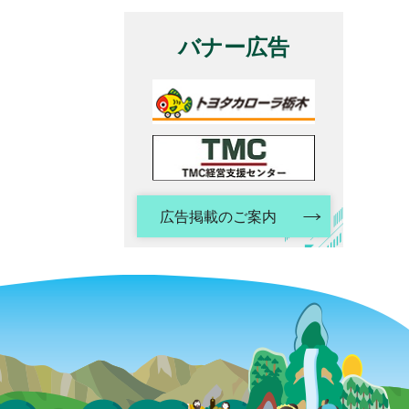
バナー広告
広告掲載のご案内