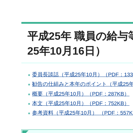
平成25年 職員の給
25年10月16日）
委員長談話（平成25年10月）（PDF：133
勧告の仕組みと本年のポイント（平成25年10
概要（平成25年10月）（PDF：287KB）
本文（平成25年10月）（PDF：752KB）
参考資料（平成25年10月） （PDF：557