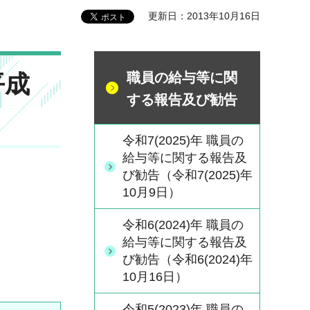
更新日：2013年10月16日
平成
職員の給与等に関
する報告及び勧告
令和7(2025)年 職員の
給与等に関する報告及
び勧告（令和7(2025)年
10月9日）
令和6(2024)年 職員の
給与等に関する報告及
び勧告（令和6(2024)年
10月16日）
令和5(2023)年 職員の