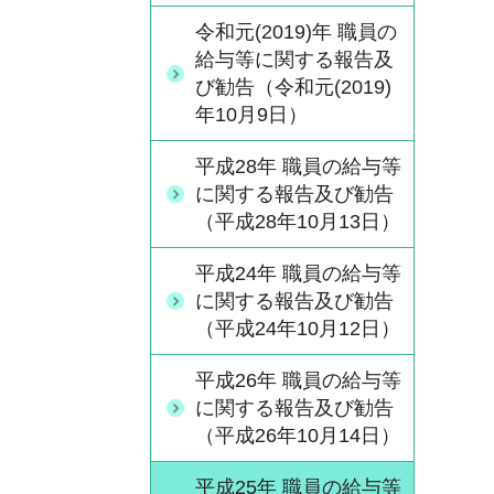
令和元(2019)年 職員の
給与等に関する報告及
び勧告（令和元(2019)
年10月9日）
平成28年 職員の給与等
に関する報告及び勧告
（平成28年10月13日）
平成24年 職員の給与等
に関する報告及び勧告
（平成24年10月12日）
平成26年 職員の給与等
に関する報告及び勧告
（平成26年10月14日）
平成25年 職員の給与等