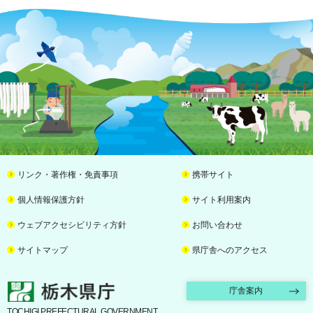
リンク・著作権・免責事項
携帯サイト
個人情報保護方針
サイト利用案内
ウェブアクセシビリティ方針
お問い合わせ
サイトマップ
県庁舎へのアクセス
栃木県庁
庁舎案内
TOCHIGI PREFECTURAL GOVERNMENT