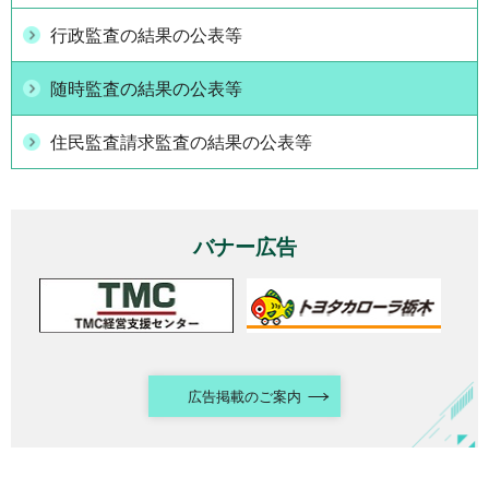
行政監査の結果の公表等
随時監査の結果の公表等
住民監査請求監査の結果の公表等
バナー広告
広告掲載のご案内