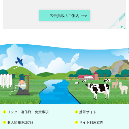
広告掲載のご案内
リンク・著作権・免責事項
携帯サイト
個人情報保護方針
サイト利用案内