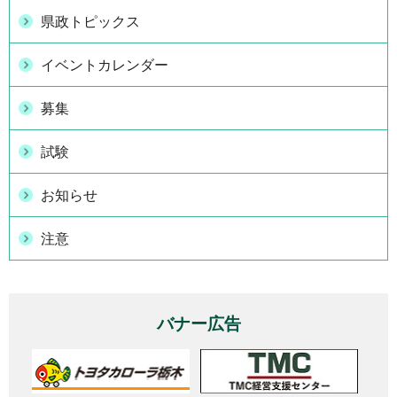
県政トピックス
イベントカレンダー
募集
試験
お知らせ
注意
バナー広告