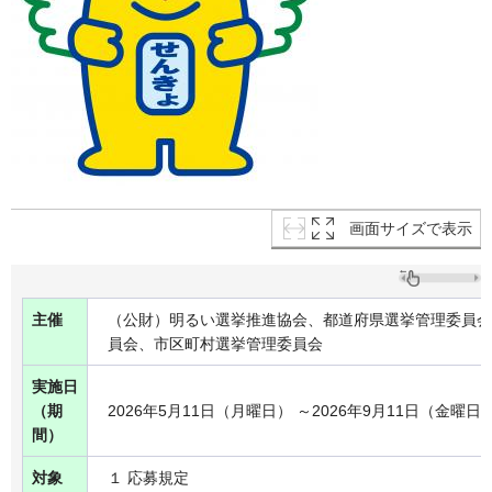
画面サイズで表示
主催
（公財）明るい選挙推進協会、都道府県選挙管理委員会
員会、市区町村選挙管理委員会
実施日
（期
2026年5月11日（月曜日） ～2026年9月11日（金曜日
間）
対象
１ 応募規定