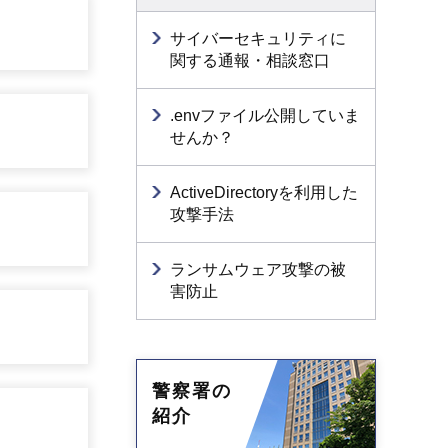
サイバーセキュリティに
関する通報・相談窓口
.envファイル公開していま
せんか？
ActiveDirectoryを利用した
攻撃手法
ランサムウェア攻撃の被
害防止
警察署の
紹介