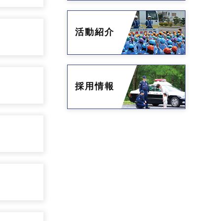
活動紹介
採用情報