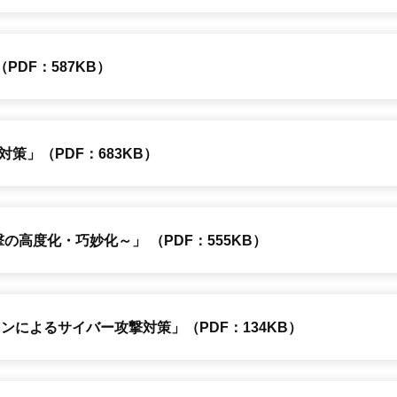
PDF：587KB）
策」（PDF：683KB）
攻撃の高度化・巧妙化～」
（PDF：555KB）
ンによるサイバー攻撃対策」（PDF：134KB）