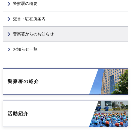
警察署の概要
交番・駐在所案内
警察署からのお知らせ
お知らせ一覧
警察署の紹介
活動紹介