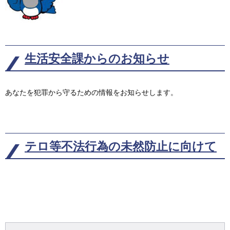
生活安全課からのお知らせ
あなたを犯罪から守るための情報をお知らせします。
テロ等不法行為の未然防止に向けて