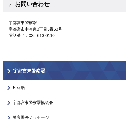
お問い合わせ
宇都宮東警察署
宇都宮市中今泉3丁目5番63号
電話番号：028-610-0110
宇都宮東警察署
広報紙
宇都宮東警察署協議会
警察署長メッセージ