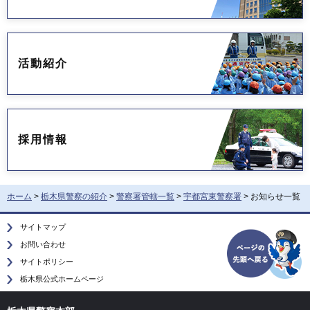
活動紹介
採用情報
ホーム
>
栃木県警察の紹介
>
警察署管轄一覧
>
宇都宮東警察署
> お知らせ一覧
サイトマップ
お問い合わせ
サイトポリシー
栃木県公式ホームページ