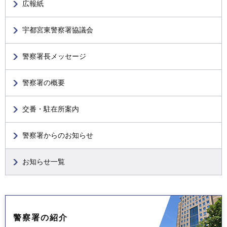
広報紙
宇都宮東警察署協議会
警察署長メッセージ
警察署の概要
交番・駐在所案内
警察署からのお知らせ
お知らせ一覧
警察署の紹介