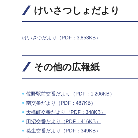
けいさつしょだより
けいさつだより（PDF：3,853KB）
その他の広報紙
佐野駅前交番だより（PDF：1,206KB）
南交番だより（PDF：487KB）
大橋町交番だより（PDF：348KB）
田沼交番だより（PDF：416KB）
葛生交番だより（PDF：349KB）