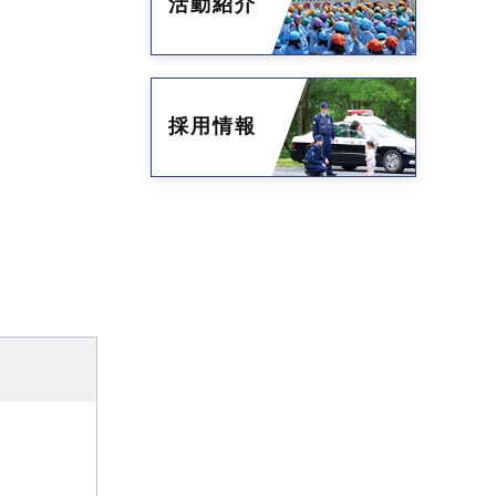
活動紹介
採用情報