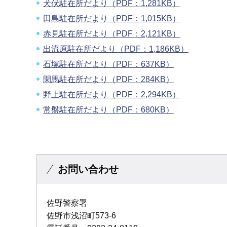
犬伏駐在所だより（PDF：1,281KB）
田島駐在所だより（PDF：1,015KB）
赤見駐在所だより（PDF：2,121KB）
出流原駐在所だより（PDF：1,186KB）
石塚駐在所だより（PDF：637KB）
閑馬駐在所だより（PDF：284KB）
野上駐在所だより（PDF：2,294KB）
常盤駐在所だより（PDF：680KB）
お問い合わせ
佐野警察署
佐野市浅沼町573-6