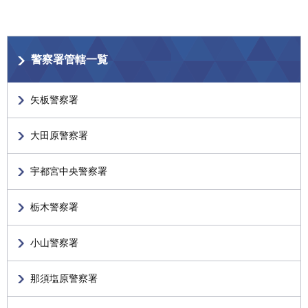
警察署管轄一覧
矢板警察署
大田原警察署
宇都宮中央警察署
栃木警察署
小山警察署
那須塩原警察署