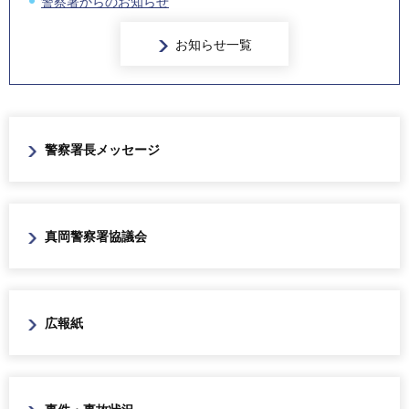
警察署からのお知らせ
お知らせ一覧
警察署長メッセージ
真岡警察署協議会
広報紙