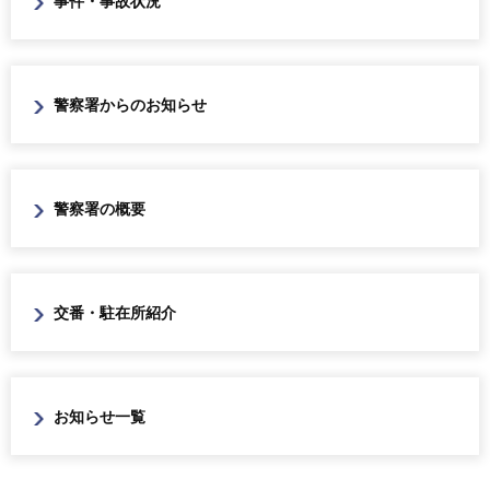
事件・事故状況
警察署からのお知らせ
警察署の概要
交番・駐在所紹介
お知らせ一覧