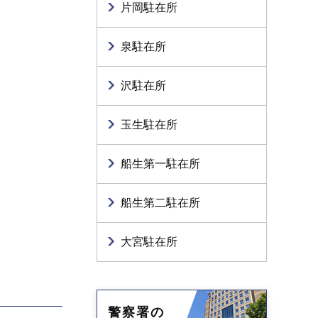
片岡駐在所
泉駐在所
沢駐在所
玉生駐在所
船生第一駐在所
船生第二駐在所
大宮駐在所
警察署の