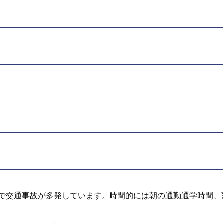
線で交通事故が多発しています。時間的には朝の通勤通学時間、