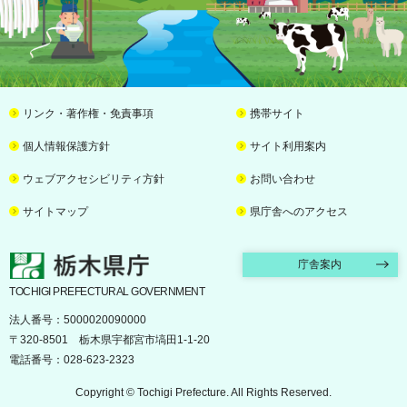
リンク・著作権・免責事項
携帯サイト
個人情報保護方針
サイト利用案内
ウェブアクセシビリティ方針
お問い合わせ
サイトマップ
県庁舎へのアクセス
栃木県庁
庁舎案内
TOCHIGI PREFECTURAL GOVERNMENT
法人番号：5000020090000
〒320-8501 栃木県宇都宮市塙田1-1-20
電話番号：028-623-2323
Copyright © Tochigi Prefecture. All Rights Reserved.