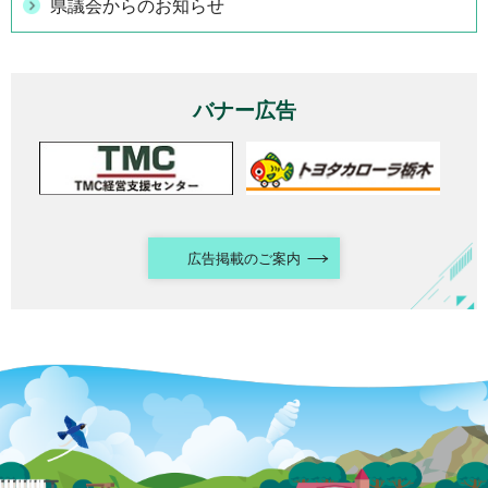
県議会からのお知らせ
バナー広告
広告掲載のご案内