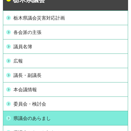
栃木県議会災害対応計画
各会派の主張
議員名簿
広報
議長・副議長
本会議情報
委員会・検討会
県議会のあらまし