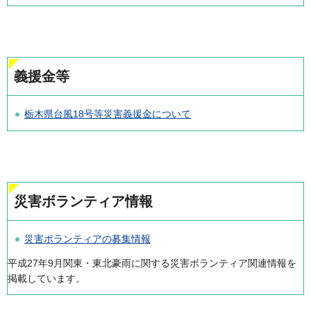
義援金等
栃木県台風18号等災害義援金について
災害ボランティア情報
災害ボランティアの募集情報
平成27年9月関東・東北豪雨に関する災害ボランティア関連情報を
掲載しています。