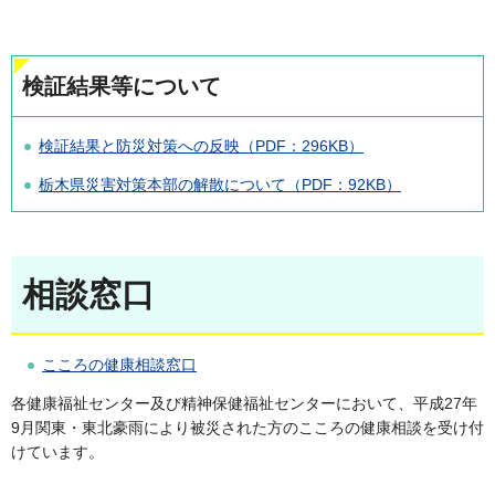
検証結果等について
検証結果と防災対策への反映（PDF：296KB）
栃木県災害対策本部の解散について（PDF：92KB）
相談窓口
こころの健康相談窓口
各健康福祉センター及び精神保健福祉センターにおいて、平成27年
9月関東・東北豪雨により被災された方のこころの健康相談を受け付
けています。