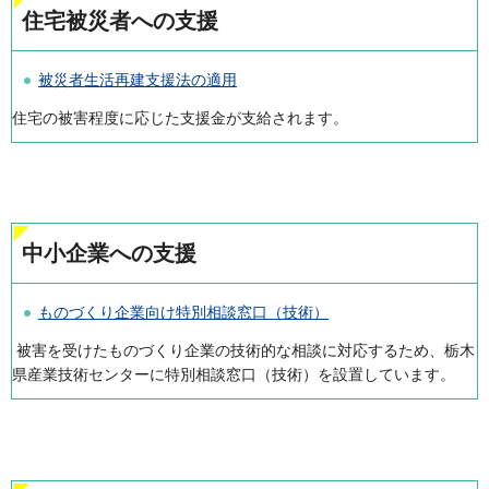
住宅被災者への支援
被災者生活再建支援法の適用
住宅の被害程度に応じた支援金が支給されます。
中小企業への支援
ものづくり企業向け特別相談窓口（技術）
被害を受けたものづくり企業の技術的な相談に対応するため、栃木
県産業技術センターに特別相談窓口（技術）を設置しています。