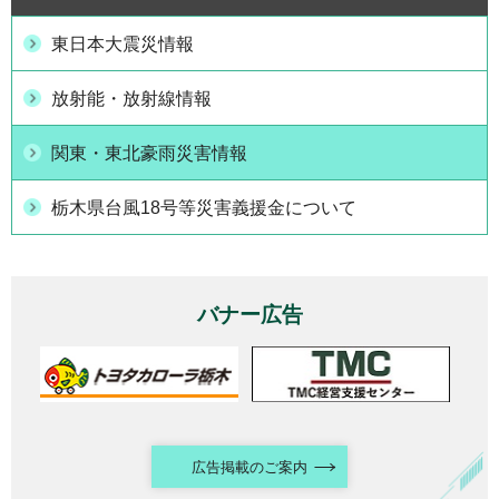
東日本大震災情報
放射能・放射線情報
関東・東北豪雨災害情報
栃木県台風18号等災害義援金について
バナー広告
広告掲載のご案内