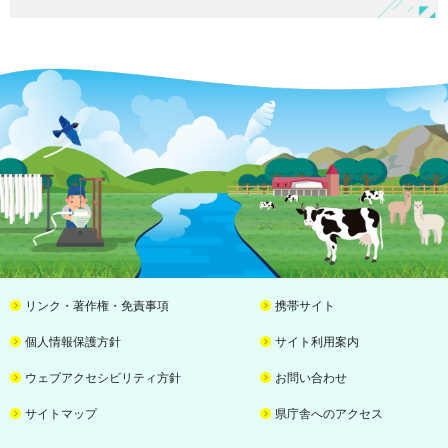
リンク・著作権・免責事項
携帯サイト
個人情報保護方針
サイト利用案内
ウェブアクセシビリティ方針
お問い合わせ
サイトマップ
県庁舎へのアクセス