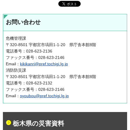
お問い合わせ
危機管理課
〒320-8501 宇都宮市塙田1-1-20 県庁舎本館8階
電話番号：028-623-2136
ファックス番号：028-623-2146
Email：
kikikanri@pref.tochigi.lg.jp
消防防災課
〒320-8501 宇都宮市塙田1-1-20 県庁舎本館8階
電話番号：028-623-2132
ファックス番号：028-623-2146
Email：
syoubou@pref.tochigi.lg.jp
栃木県の災害資料