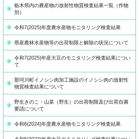
栃木県内の農産物の放射性物質検査結果一覧（作物
別）
令和7(2025)年度農水産物モニタリング検査結果
県産農林水産物等の出荷制限と解除の状況について
令和7(2025)年産大豆のモニタリング検査結果につい
て
那珂川町イノシシ肉加工施設のイノシシ肉の放射性
物質検査結果について
野生きのこ・山菜（野生）の出荷制限及び出荷自粛
要請について
令和6(2024)年度農水産物モニタリング検査結果