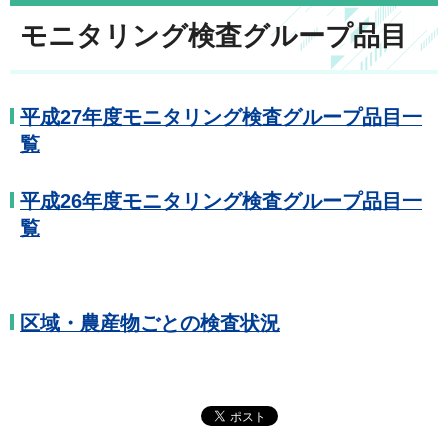
モニタリング検査グループ品目
平成27年度モニタリング検査グループ品目一
覧
平成26年度モニタリング検査グループ品目一
覧
区域・農産物ごとの検査状況