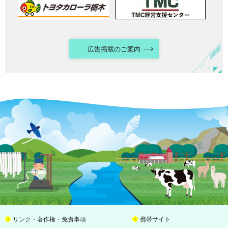
広告掲載のご案内
リンク・著作権・免責事項
携帯サイト