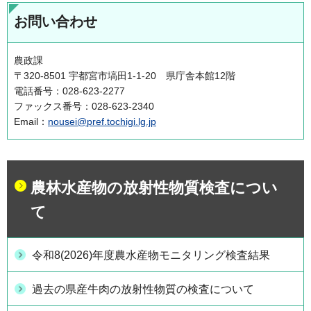
お問い合わせ
農政課
〒320-8501 宇都宮市塙田1-1-20 県庁舎本館12階
電話番号：028-623-2277
ファックス番号：028-623-2340
Email：
nousei@pref.tochigi.lg.jp
農林水産物の放射性物質検査につい
て
令和8(2026)年度農水産物モニタリング検査結果
過去の県産牛肉の放射性物質の検査について