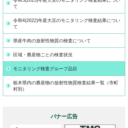
令和5(2023)年産大豆のモニタリング検査結果につい
て
令和4(2022)年産大豆のモニタリング検査結果につい
て
県産牛肉の放射性物質の検査について
区域・農産物ごとの検査状況
モニタリング検査グループ品目
栃木県内の農産物の放射性物質検査結果一覧（市町
村別）
バナー広告