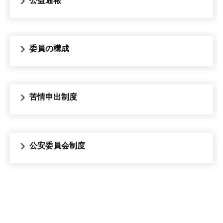
公益通報
委員の構成
苦情申出制度
公安委員会制度