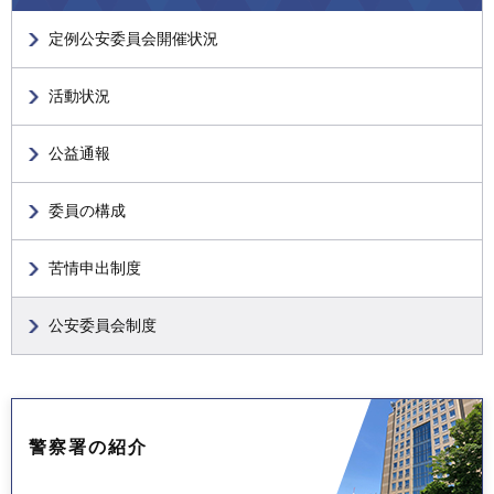
定例公安委員会開催状況
活動状況
公益通報
委員の構成
苦情申出制度
公安委員会制度
警察署の紹介