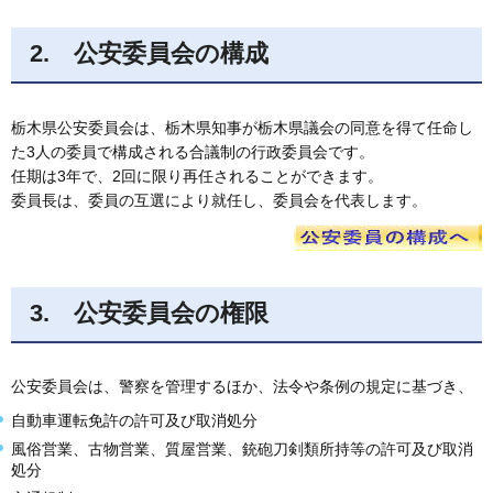
2. 公安委員会の構成
栃木県公安委員会は、栃木県知事が栃木県議会の同意を得て任命し
た3人の委員で構成される合議制の行政委員会です。
任期は3年で、2回に限り再任されることができます。
委員長は、委員の互選により就任し、委員会を代表します。
3. 公安委員会の権限
公安委員会は、警察を管理するほか、法令や条例の規定に基づき、
自動車運転免許の許可及び取消処分
風俗営業、古物営業、質屋営業、銃砲刀剣類所持等の許可及び取消
処分