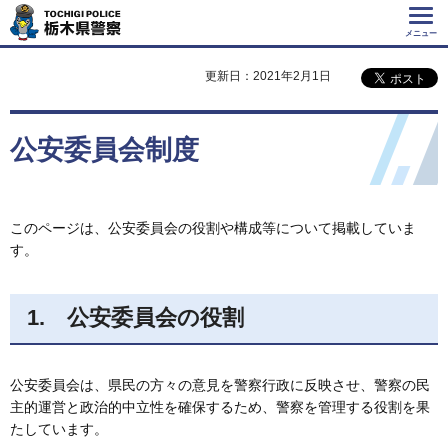
Tochigi Police 栃
木県警察
メニュー
更新日：2021年2月1日
公安委員会制度
このページは、公安委員会の役割や構成等について掲載していま
す。
1. 公安委員会の役割
公安委員会は、県民の方々の意見を警察行政に反映させ、警察の民
主的運営と政治的中立性を確保するため、警察を管理する役割を果
たしています。