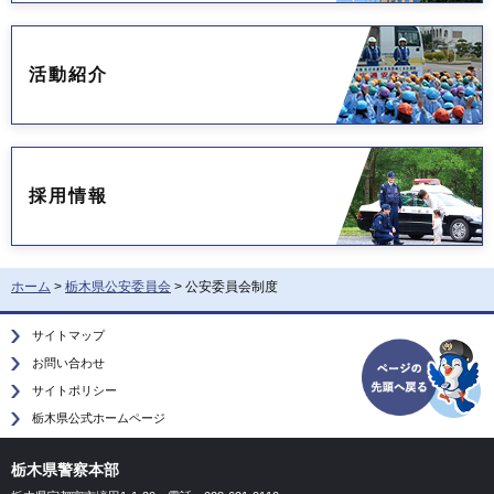
活動紹介
採用情報
ホーム
>
栃木県公安委員会
> 公安委員会制度
サイトマップ
お問い合わせ
サイトポリシー
栃木県公式ホームページ
栃木県警察本部