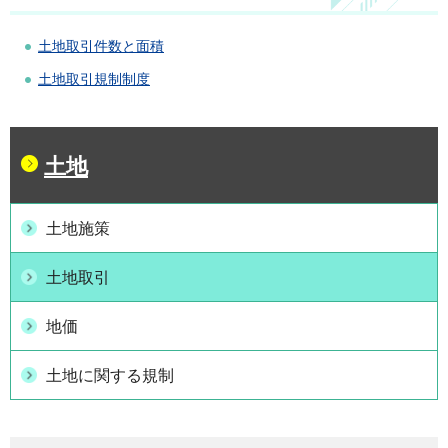
土地取引件数と面積
土地取引規制制度
土地
土地施策
土地取引
地価
土地に関する規制