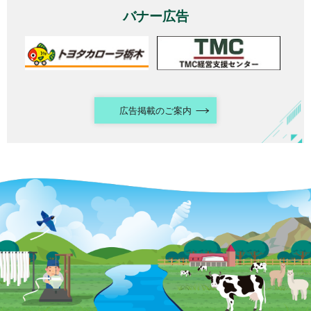
バナー広告
広告掲載のご案内