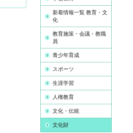
新着情報一覧 教育・文
化
教育施策・会議・教職
員
青少年育成
スポーツ
生涯学習
人権教育
文化・伝統
文化財