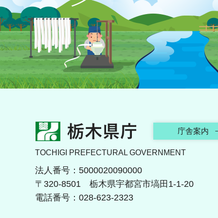
栃木県庁
庁舎案内
TOCHIGI PREFECTURAL GOVERNMENT
法人番号：5000020090000
〒320-8501 栃木県宇都宮市塙田1-1-20
電話番号：028-623-2323