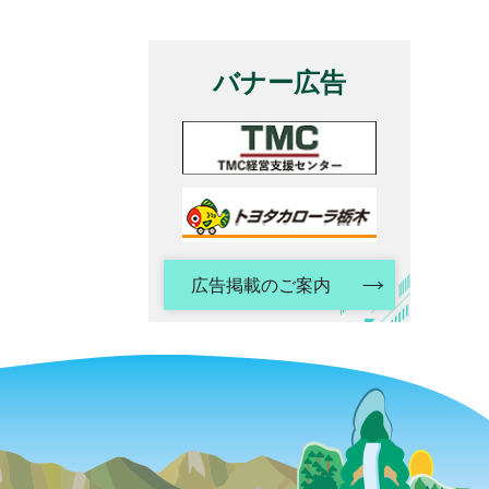
バナー広告
広告掲載のご案内