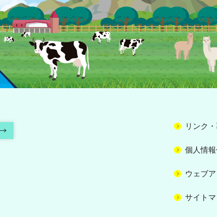
リンク・
個人情報
ウェブア
サイトマ