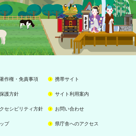
著作権・免責事項
携帯サイト
保護方針
サイト利用案内
クセシビリティ方針
お問い合わせ
ップ
県庁舎へのアクセス