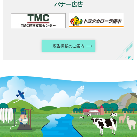
バナー広告
広告掲載のご案内