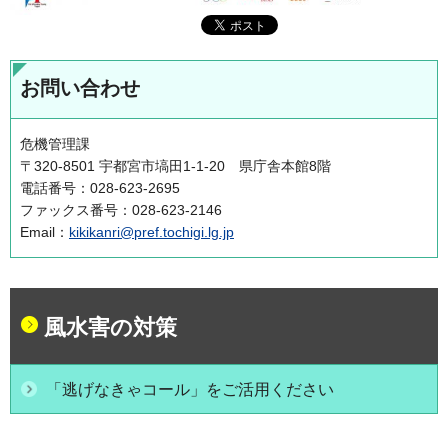
お問い合わせ
危機管理課
〒320-8501 宇都宮市塙田1-1-20 県庁舎本館8階
電話番号：028-623-2695
ファックス番号：028-623-2146
Email：
kikikanri@pref.tochigi.lg.jp
風水害の対策
「逃げなきゃコール」をご活用ください