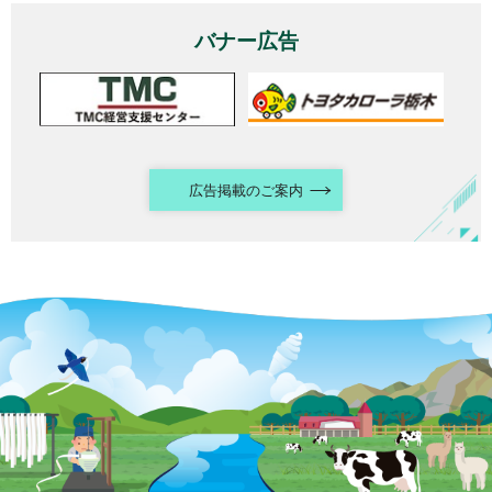
バナー広告
広告掲載のご案内