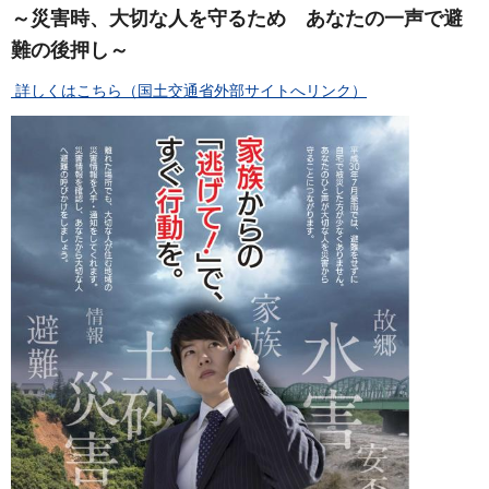
～災害時、大切な人を守るため あなたの一声で避
難の後押し～
詳しくはこちら（国土交通省外部サイトへリンク）