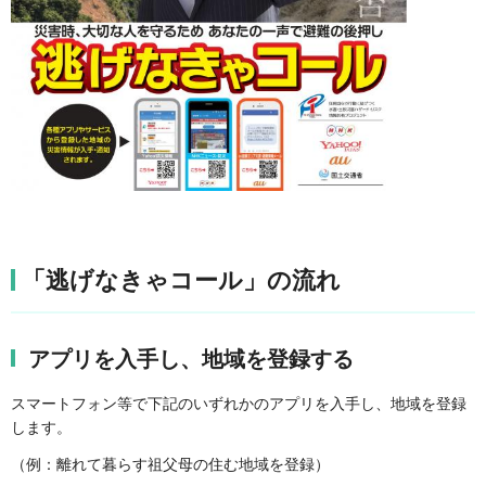
「逃げなきゃコール」の流れ
アプリを入手し、地域を登録する
スマートフォン等で下記のいずれかのアプリを入手し、地域を登録
します。
（例：離れて暮らす祖父母の住む地域を登録）