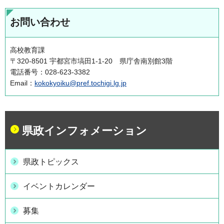
お問い合わせ
高校教育課
〒320-8501 宇都宮市塙田1-1-20 県庁舎南別館3階
電話番号：028-623-3382
Email：
kokokyoiku@pref.tochigi.lg.jp
県政インフォメーション
県政トピックス
イベントカレンダー
募集