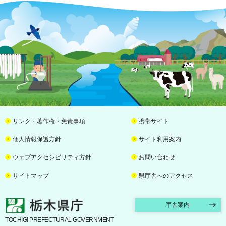
リンク・著作権・免責事項
携帯サイト
個人情報保護方針
サイト利用案内
ウェブアクセシビリティ方針
お問い合わせ
サイトマップ
県庁舎へのアクセス
栃木県庁
庁舎案内
TOCHIGI PREFECTURAL GOVERNMENT