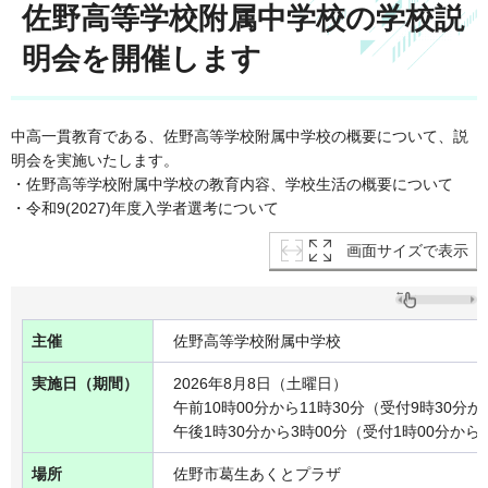
佐野高等学校附属中学校の学校説
明会を開催します
中高一貫教育である、佐野高等学校附属中学校の概要について、説
明会を実施いたします。
・佐野高等学校附属中学校の教育内容、学校生活の概要について
・令和9(2027)年度入学者選考について
画面サイズで表示
主催
佐野高等学校附属中学校
実施日（期間）
2026年8月8日（土曜日）
午前10時00分から11時30分（受付9時30分
午後1時30分から3時00分（受付1時00分か
場所
佐野市葛生あくとプラザ