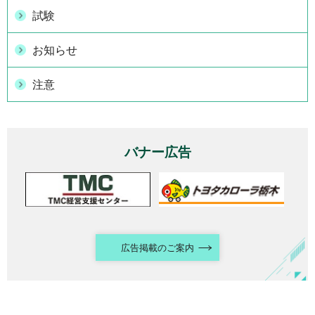
試験
お知らせ
注意
バナー広告
広告掲載のご案内