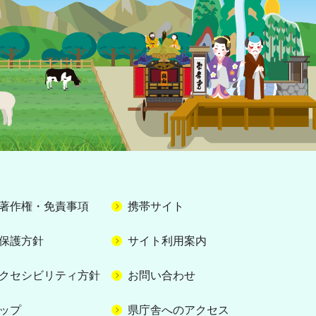
著作権・免責事項
携帯サイト
保護方針
サイト利用案内
クセシビリティ方針
お問い合わせ
ップ
県庁舎へのアクセス