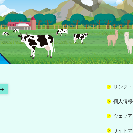
リンク・
個人情報
ウェブア
サイトマ