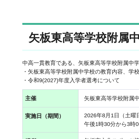
矢板東高等学校附属
中高一貫教育である、矢板東高等学校附属中
・矢板東高等学校附属中学校の教育内容、学
・令和9(2027)年度入学者選考について
主催
矢板東高等学校附属
2026年8月1日（土曜
実施日（期間）
午後1時30分から3時