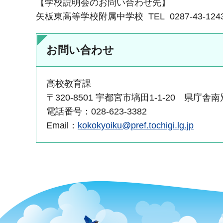
【学校説明会のお問い合わせ先】
矢板東高等学校附属中学校 TEL 0287-43-124
お問い合わせ
高校教育課
〒320-8501 宇都宮市塙田1-1-20 県庁舎
電話番号：028-623-3382
Email：
kokokyoiku@pref.tochigi.lg.jp