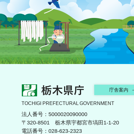
栃木県庁
庁舎案内
TOCHIGI PREFECTURAL GOVERNMENT
法人番号：5000020090000
〒320-8501 栃木県宇都宮市塙田1-1-20
電話番号：028-623-2323