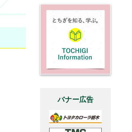
バナー広告