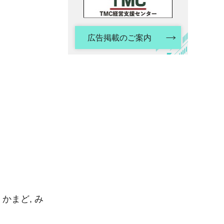
広告掲載のご案内
かまど, み