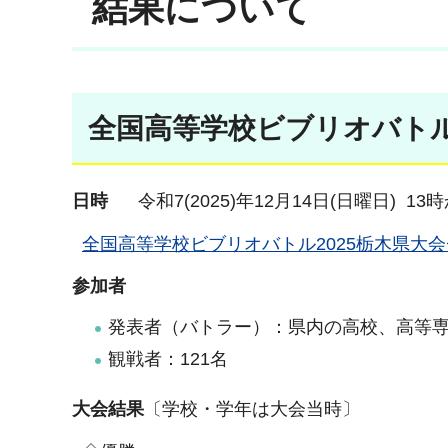
結果について
全国高等学校ビブリオバトル
日時
令和7(2025)年12月14日(日曜日) 13
全国高等学校ビブリオバトル2025栃木県大会チラ
参加者
発表者（バトラー）：県内の高校、高等専
観戦者：121名
大会結果
〔学校・学年は大会当時〕