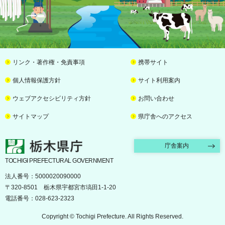
リンク・著作権・免責事項
携帯サイト
個人情報保護方針
サイト利用案内
ウェブアクセシビリティ方針
お問い合わせ
サイトマップ
県庁舎へのアクセス
栃木県庁
庁舎案内
TOCHIGI PREFECTURAL GOVERNMENT
法人番号：5000020090000
〒320-8501 栃木県宇都宮市塙田1-1-20
電話番号：028-623-2323
Copyright © Tochigi Prefecture. All Rights Reserved.