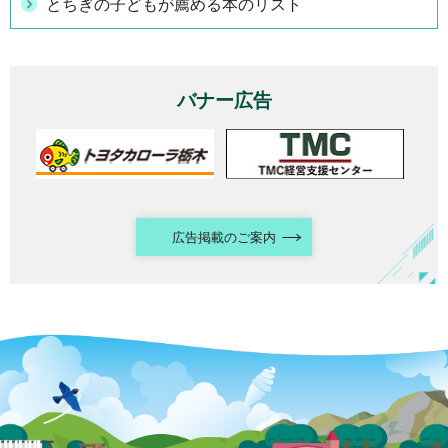
とちぎの子どもが薦める本のリスト
バナー広告
広告掲載のご案内