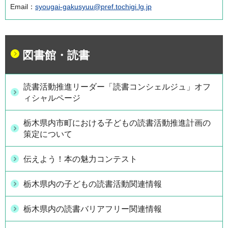
Email：
syougai-gakusyuu@pref.tochigi.lg.jp
図書館・読書
読書活動推進リーダー「読書コンシェルジュ」オフ
ィシャルページ
栃木県内市町における子どもの読書活動推進計画の
策定について
伝えよう！本の魅力コンテスト
栃木県内の子どもの読書活動関連情報
栃木県内の読書バリアフリー関連情報