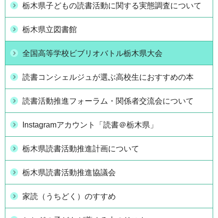
栃木県子どもの読書活動に関する実態調査について
栃木県立図書館
全国高等学校ビブリオバトル栃木県大会
読書コンシェルジュが選ぶ高校生におすすめの本
読書活動推進フォーラム・関係者交流会について
Instagramアカウント「読書＠栃木県」
栃木県読書活動推進計画について
栃木県読書活動推進協議会
家読（うちどく）のすすめ